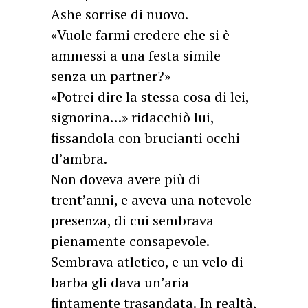
Ashe sorrise di nuovo.
«Vuole farmi credere che si è
ammessi a una festa simile
senza un partner?»
«Potrei dire la stessa cosa di lei,
signorina…» ridacchiò lui,
fissandola con brucianti occhi
d’ambra.
Non doveva avere più di
trent’anni, e aveva una notevole
presenza, di cui sembrava
pienamente consapevole.
Sembrava atletico, e un velo di
barba gli dava un’aria
fintamente trasandata. In realtà,