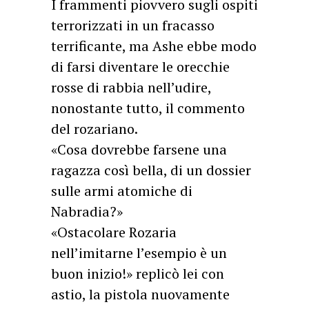
I frammenti piovvero sugli ospiti
terrorizzati in un fracasso
terrificante, ma Ashe ebbe modo
di farsi diventare le orecchie
rosse di rabbia nell’udire,
nonostante tutto, il commento
del rozariano.
«Cosa dovrebbe farsene una
ragazza così bella, di un dossier
sulle armi atomiche di
Nabradia?»
«Ostacolare Rozaria
nell’imitarne l’esempio è un
buon inizio!» replicò lei con
astio, la pistola nuovamente