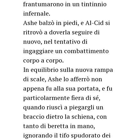
frantumarono in un tintinnio
infernale.
Ashe balzò in piedi, e Al-Cid si
ritrovò a doverla seguire di
nuovo, nel tentativo di
ingaggiare un combattimento
corpo a corpo.
In equilibrio sulla nuova rampa
di scale, Ashe lo afferrò non
appena fu alla sua portata, e fu
particolarmente fiera di sé,
quando riuscì a piegargli un
braccio dietro la schiena, con
tanto di beretta in mano,
ignorando il tifo spudorato dei