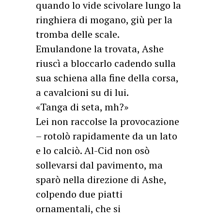
quando lo vide scivolare lungo la
ringhiera di mogano, giù per la
tromba delle scale.
Emulandone la trovata, Ashe
riuscì a bloccarlo cadendo sulla
sua schiena alla fine della corsa,
a cavalcioni su di lui.
«Tanga di seta, mh?»
Lei non raccolse la provocazione
– rotolò rapidamente da un lato
e lo calciò. Al-Cid non osò
sollevarsi dal pavimento, ma
sparò nella direzione di Ashe,
colpendo due piatti
ornamentali, che si