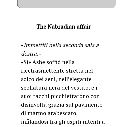
The Nabradian affair
«
Immettiti nella seconda sala a
destra.
»
«Sì» Ashe soffiò nella
ricetrasmettente stretta nel
solco dei seni, nell’elegante
scollatura nera del vestito, e i
suoi tacchi picchiettarono con
disinvolta grazia sul pavimento
di marmo arabescato,
infilandosi fra gli ospiti intenti a