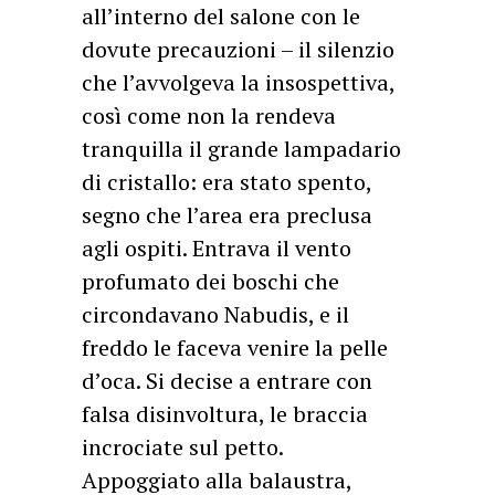
all’interno del salone con le
dovute precauzioni – il silenzio
che l’avvolgeva la insospettiva,
così come non la rendeva
tranquilla il grande lampadario
di cristallo: era stato spento,
segno che l’area era preclusa
agli ospiti. Entrava il vento
profumato dei boschi che
circondavano Nabudis, e il
freddo le faceva venire la pelle
d’oca. Si decise a entrare con
falsa disinvoltura, le braccia
incrociate sul petto.
Appoggiato alla balaustra,