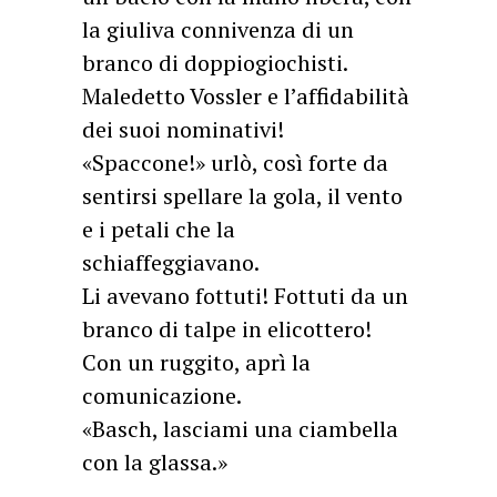
la giuliva connivenza di un
branco di doppiogiochisti.
Maledetto Vossler e l’affidabilità
dei suoi nominativi!
«Spaccone!» urlò, così forte da
sentirsi spellare la gola, il vento
e i petali che la
schiaffeggiavano.
Li avevano fottuti! Fottuti da un
branco di talpe in elicottero!
Con un ruggito, aprì la
comunicazione.
«Basch, lasciami una ciambella
con la glassa.»