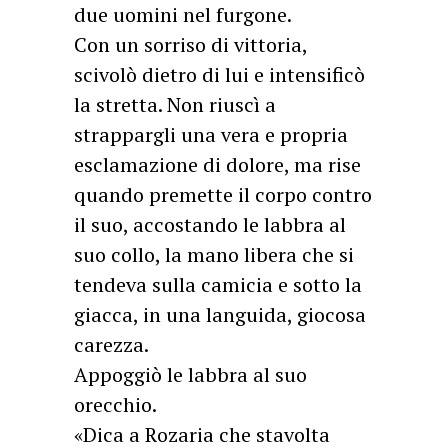
due uomini nel furgone.
Con un sorriso di vittoria,
scivolò dietro di lui e intensificò
la stretta. Non riuscì a
strappargli una vera e propria
esclamazione di dolore, ma rise
quando premette il corpo contro
il suo, accostando le labbra al
suo collo, la mano libera che si
tendeva sulla camicia e sotto la
giacca, in una languida, giocosa
carezza.
Appoggiò le labbra al suo
orecchio.
«Dica a Rozaria che stavolta