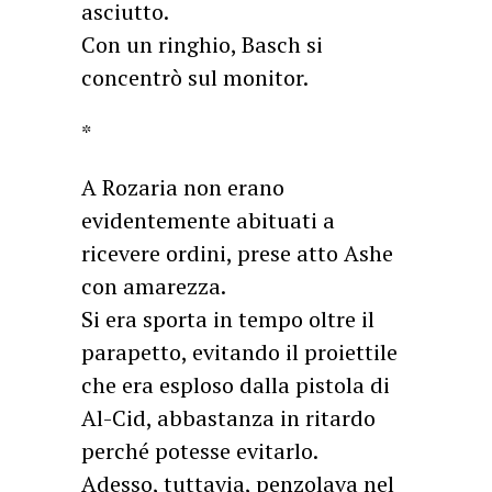
asciutto.
Con un ringhio, Basch si
concentrò sul monitor.
*
A Rozaria non erano
evidentemente abituati a
ricevere ordini, prese atto Ashe
con amarezza.
Si era sporta in tempo oltre il
parapetto, evitando il proiettile
che era esploso dalla pistola di
Al-Cid, abbastanza in ritardo
perché potesse evitarlo.
Adesso, tuttavia, penzolava nel