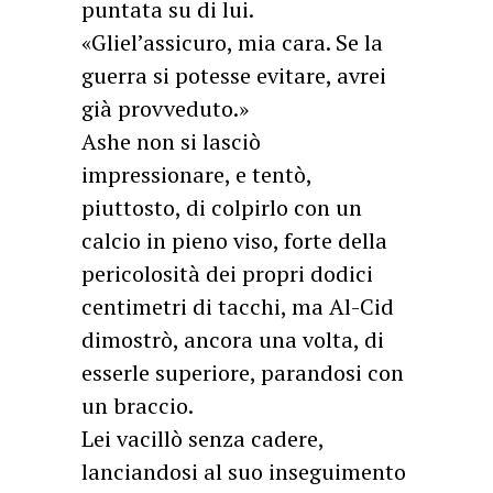
puntata su di lui.
«Gliel’assicuro, mia cara. Se la
guerra si potesse evitare, avrei
già provveduto.»
Ashe non si lasciò
impressionare, e tentò,
piuttosto, di colpirlo con un
calcio in pieno viso, forte della
pericolosità dei propri dodici
centimetri di tacchi, ma Al-Cid
dimostrò, ancora una volta, di
esserle superiore, parandosi con
un braccio.
Lei vacillò senza cadere,
lanciandosi al suo inseguimento