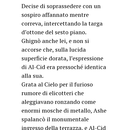
Decise di soprassedere con un
sospiro affannato mentre
correva, intercettando la targa
d’ottone del sesto piano.
Ghignò anche lei, e non si
accorse che, sulla lucida
superficie dorata, l’espressione
di Al-Cid era pressoché identica
alla sua.
Grata al Cielo per il furioso
rumore di elicotteri che
aleggiavano ronzando come
enormi mosche di metallo, Ashe
spalancò il monumentale
ingresso della terrazza, e Al-Cid