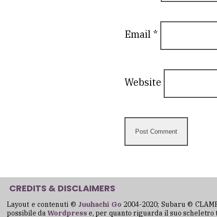
Email
*
Website
CREDITS & DISCLAIMERS
Layout e contenuti ©
Juuhachi Go
2004-2020; Subaru © CLAM
possibile da
Wordpress
e, per quanto riguarda il suo scheletro