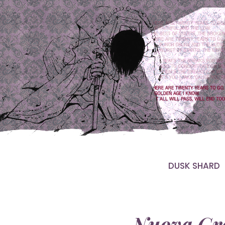
DUSK SHARD
Nuova Gra