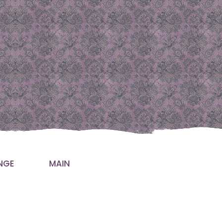
NGE
MAIN