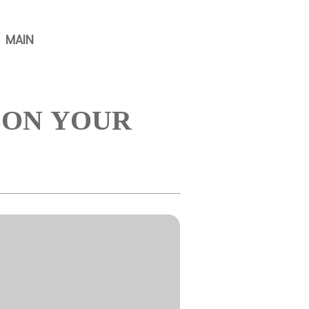
MAIN
 ON YOUR