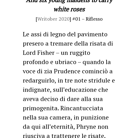
white roses
[
Writober 2020
] #01 – Riflesso
Le assi di legno del pavimento
presero a tremare della risata di
Lord Fisher – un ruggito
profondo e ubriaco – quando la
voce di zia Prudence cominciò a
redarguirlo, in tre note stridule e
indignate, sull’educazione che
aveva deciso di dare alla sua
primogenita. Rincantucciata
nella sua camera, in punizione
da qui all’eternità, Phryne non
riusciva a trattenere le risate.