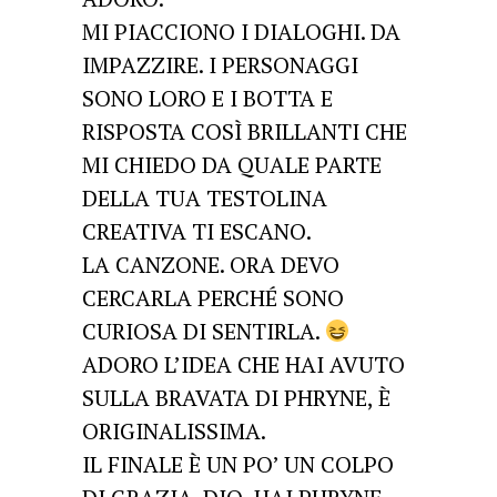
MI PIACCIONO I DIALOGHI. DA
IMPAZZIRE. I PERSONAGGI
SONO LORO E I BOTTA E
RISPOSTA COSÌ BRILLANTI CHE
MI CHIEDO DA QUALE PARTE
DELLA TUA TESTOLINA
CREATIVA TI ESCANO.
LA CANZONE. ORA DEVO
CERCARLA PERCHÉ SONO
CURIOSA DI SENTIRLA.
ADORO L’IDEA CHE HAI AVUTO
SULLA BRAVATA DI PHRYNE, È
ORIGINALISSIMA.
IL FINALE È UN PO’ UN COLPO