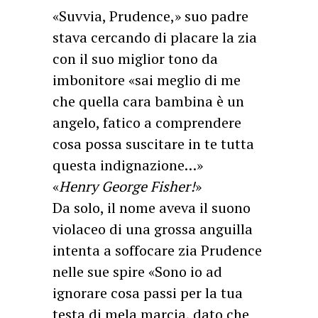
«Suvvia, Prudence,» suo padre
stava cercando di placare la zia
con il suo miglior tono da
imbonitore «sai meglio di me
che quella cara bambina è un
angelo, fatico a comprendere
cosa possa suscitare in te tutta
questa indignazione…»
«
Henry George Fisher!
»
Da solo, il nome aveva il suono
violaceo di una grossa anguilla
intenta a soffocare zia Prudence
nelle sue spire «Sono io ad
ignorare cosa passi per la tua
testa di mela marcia, dato che