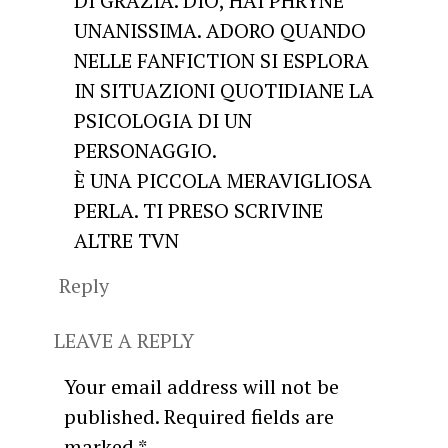
DI GRAZIA. DIO, HAI PHRYNE
UNANISSIMA. ADORO QUANDO
NELLE FANFICTION SI ESPLORA
IN SITUAZIONI QUOTIDIANE LA
PSICOLOGIA DI UN
PERSONAGGIO.
È UNA PICCOLA MERAVIGLIOSA
PERLA. TI PRESO SCRIVINE
ALTRE TVN
Reply
LEAVE A REPLY
Your email address will not be
published.
Required fields are
marked
*