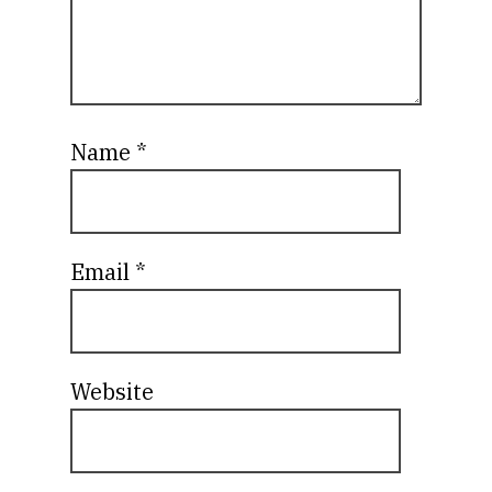
Name
*
Email
*
Website