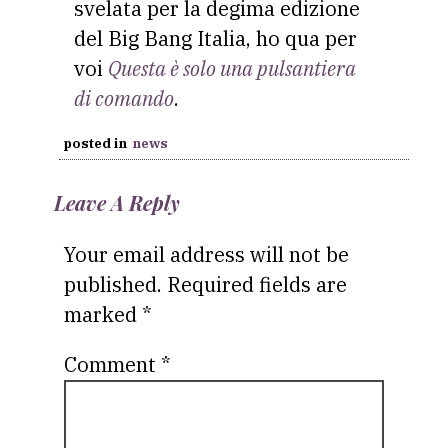
svelata per la degima edizione
del Big Bang Italia, ho qua per
voi
Questa è solo una pulsantiera
di comando
.
posted in
news
Leave A Reply
Your email address will not be
published.
Required fields are
marked
*
Comment
*