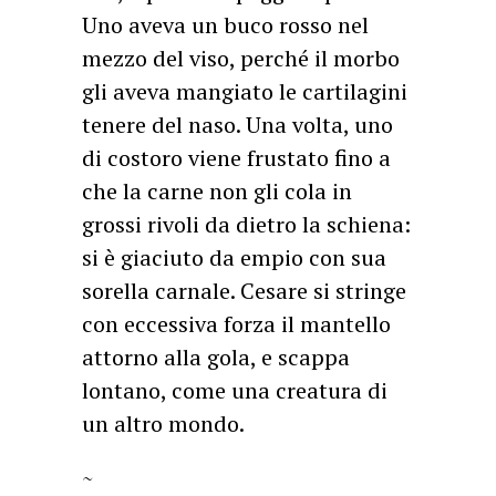
Uno aveva un buco rosso nel
mezzo del viso, perché il morbo
gli aveva mangiato le cartilagini
tenere del naso. Una volta, uno
di costoro viene frustato fino a
che la carne non gli cola in
grossi rivoli da dietro la schiena:
si è giaciuto da empio con sua
sorella carnale. Cesare si stringe
con eccessiva forza il mantello
attorno alla gola, e scappa
lontano, come una creatura di
un altro mondo.
~