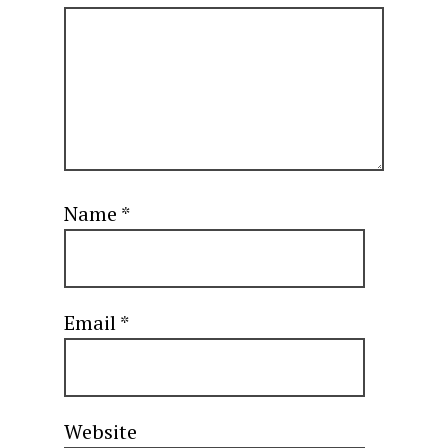
Name
*
Email
*
Website