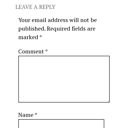
LEAVE A REPLY
Your email address will not be
published.
Required fields are
marked
*
Comment
*
Name
*