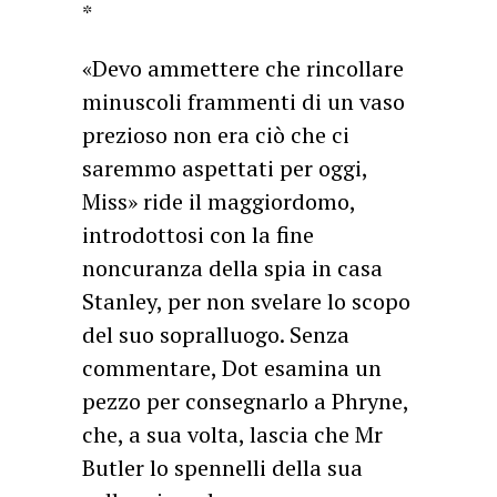
*
«Devo ammettere che rincollare
minuscoli frammenti di un vaso
prezioso non era ciò che ci
saremmo aspettati per oggi,
Miss» ride il maggiordomo,
introdottosi con la fine
noncuranza della spia in casa
Stanley, per non svelare lo scopo
del suo sopralluogo. Senza
commentare, Dot esamina un
pezzo per consegnarlo a Phryne,
che, a sua volta, lascia che Mr
Butler lo spennelli della sua