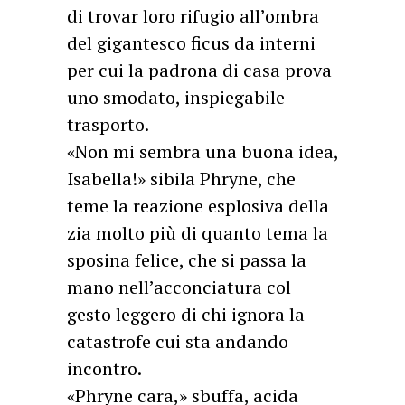
di trovar loro rifugio all’ombra
del gigantesco ficus da interni
per cui la padrona di casa prova
uno smodato, inspiegabile
trasporto.
«Non mi sembra una buona idea,
Isabella!» sibila Phryne, che
teme la reazione esplosiva della
zia molto più di quanto tema la
sposina felice, che si passa la
mano nell’acconciatura col
gesto leggero di chi ignora la
catastrofe cui sta andando
incontro.
«Phryne cara,» sbuffa, acida