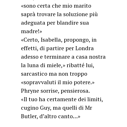
«sono certa che mio marito
saprà trovare la soluzione più
adeguata per blandire sua
madre!»
«Certo, Isabella, propongo, in
effetti, di partire per Londra
adesso e terminare a casa nostra
la luna di miele,» ribatté lui,
sarcastico ma non troppo
«sopravvaluti il mio potere.»
Phryne sorrise, pensierosa.
«Il tuo ha certamente dei limiti,
cugino Guy, ma quelli di Mr
Butler, d’altro canto…»