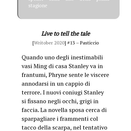
stagione
Live to tell the tale
[
Writober 2020
] #13 – Pasticcio
Quando uno degli inestimabili
vasi Ming di casa Stanley va in
frantumi, Phryne sente le viscere
annodarsi in un cappio di
terrore. I nuovi coniugi Stanley
si fissano negli occhi, grigi in
faccia. La novella sposa cerca di
sparpagliare i frammenti col
tacco della scarpa, nel tentativo