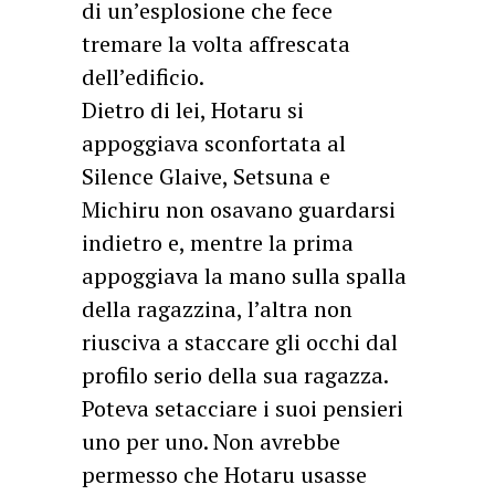
di un’esplosione che fece
tremare la volta affrescata
dell’edificio.
Dietro di lei, Hotaru si
appoggiava sconfortata al
Silence Glaive, Setsuna e
Michiru non osavano guardarsi
indietro e, mentre la prima
appoggiava la mano sulla spalla
della ragazzina, l’altra non
riusciva a staccare gli occhi dal
profilo serio della sua ragazza.
Poteva setacciare i suoi pensieri
uno per uno. Non avrebbe
permesso che Hotaru usasse