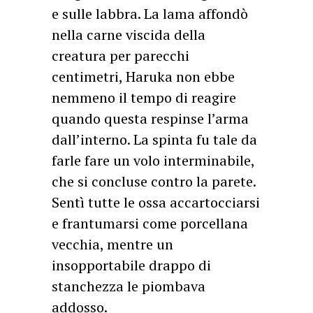
e sulle labbra. La lama affondò
nella carne viscida della
creatura per parecchi
centimetri, Haruka non ebbe
nemmeno il tempo di reagire
quando questa respinse l’arma
dall’interno. La spinta fu tale da
farle fare un volo interminabile,
che si concluse contro la parete.
Sentì tutte le ossa accartocciarsi
e frantumarsi come porcellana
vecchia, mentre un
insopportabile drappo di
stanchezza le piombava
addosso.