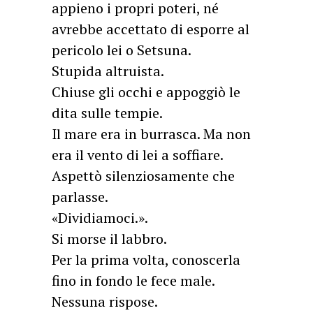
appieno i propri poteri, né
avrebbe accettato di esporre al
pericolo lei o Setsuna.
Stupida altruista.
Chiuse gli occhi e appoggiò le
dita sulle tempie.
Il mare era in burrasca. Ma non
era il vento di lei a soffiare.
Aspettò silenziosamente che
parlasse.
«Dividiamoci.».
Si morse il labbro.
Per la prima volta, conoscerla
fino in fondo le fece male.
Nessuna rispose.