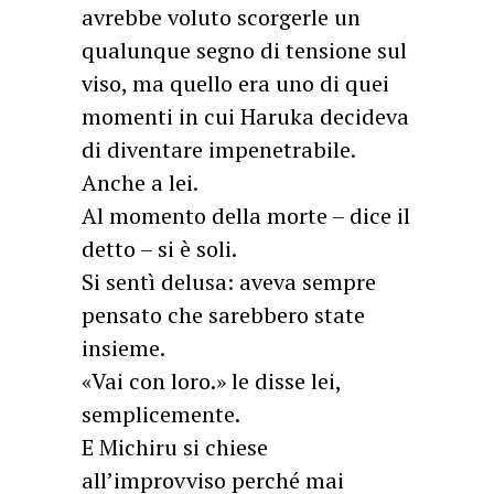
avrebbe voluto scorgerle un
qualunque segno di tensione sul
viso, ma quello era uno di quei
momenti in cui Haruka decideva
di diventare impenetrabile.
Anche a lei.
Al momento della morte – dice il
detto – si è soli.
Si sentì delusa: aveva sempre
pensato che sarebbero state
insieme.
«Vai con loro.» le disse lei,
semplicemente.
E Michiru si chiese
all’improvviso perché mai