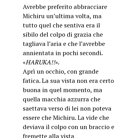
Avrebbe preferito abbracciare
Michiru un’ultima volta, ma
tutto quel che sentiva era il
sibilo del colpo di grazia che
tagliava l’aria e che l’avrebbe
annientata in pochi secondi.
«
HARUKA!!
».
Aprì un occhio, con grande
fatica. La sua vista non era certo
buona in quel momento, ma
quella macchia azzurra che
saettava verso di lei non poteva
essere che Michiru. La vide che
deviava il colpo con un braccio e
fremette alla vista