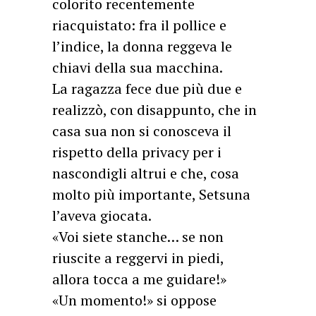
colorito recentemente
riacquistato: fra il pollice e
l’indice, la donna reggeva le
chiavi della sua macchina.
La ragazza fece due più due e
realizzò, con disappunto, che in
casa sua non si conosceva il
rispetto della privacy per i
nascondigli altrui e che, cosa
molto più importante, Setsuna
l’aveva giocata.
«Voi siete stanche… se non
riuscite a reggervi in piedi,
allora tocca a me guidare!»
«Un momento!» si oppose