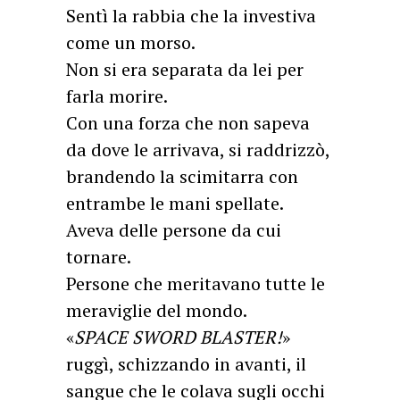
Sentì la rabbia che la investiva
come un morso.
Non si era separata da lei per
farla morire.
Con una forza che non sapeva
da dove le arrivava, si raddrizzò,
brandendo la scimitarra con
entrambe le mani spellate.
Aveva delle persone da cui
tornare.
Persone che meritavano tutte le
meraviglie del mondo.
«
SPACE SWORD BLASTER!
»
ruggì, schizzando in avanti, il
sangue che le colava sugli occhi