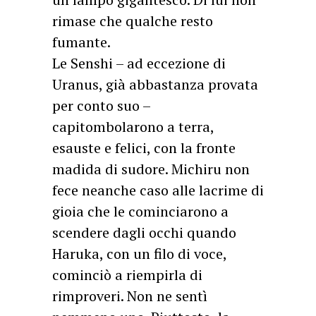
rimase che qualche resto
fumante.
Le Senshi – ad eccezione di
Uranus, già abbastanza provata
per conto suo –
capitombolarono a terra,
esauste e felici, con la fronte
madida di sudore. Michiru non
fece neanche caso alle lacrime di
gioia che le cominciarono a
scendere dagli occhi quando
Haruka, con un filo di voce,
cominciò a riempirla di
rimproveri. Non ne sentì