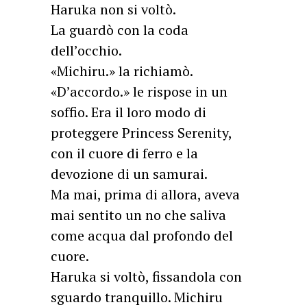
Haruka non si voltò.
La guardò con la coda
dell’occhio.
«Michiru.» la richiamò.
«D’accordo.» le rispose in un
soffio. Era il loro modo di
proteggere Princess Serenity,
con il cuore di ferro e la
devozione di un samurai.
Ma mai, prima di allora, aveva
mai sentito un no che saliva
come acqua dal profondo del
cuore.
Haruka si voltò, fissandola con
sguardo tranquillo. Michiru