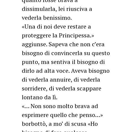
dissimularla, lei riusciva a
vederla benissimo.
«Una di noi deve restare a
proteggere la Principessa.»
aggiunse. Sapeva che non c’era
bisogno di convincerla su questo
punto, ma sentiva il bisogno di
dirlo ad alta voce. Aveva bisogno
di vederla annuire, di vederla
sorridere, di vederla scappare
lontano da lì.
«… Non sono molto brava ad
esprimere quello che penso…»
borbottò, a mo’ di scusa «Ho