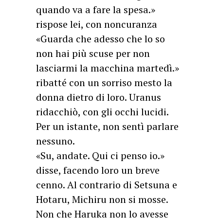
quando va a fare la spesa.»
rispose lei, con noncuranza
«Guarda che adesso che lo so
non hai più scuse per non
lasciarmi la macchina martedì.»
ribatté con un sorriso mesto la
donna dietro di loro. Uranus
ridacchiò, con gli occhi lucidi.
Per un istante, non sentì parlare
nessuno.
«Su, andate. Qui ci penso io.»
disse, facendo loro un breve
cenno. Al contrario di Setsuna e
Hotaru, Michiru non si mosse.
Non che Haruka non lo avesse