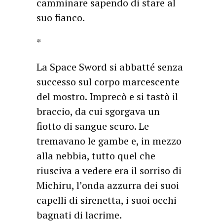
camminare sapendo di stare al
suo fianco.
*
La Space Sword si abbatté senza
successo sul corpo marcescente
del mostro. Imprecò e si tastò il
braccio, da cui sgorgava un
fiotto di sangue scuro. Le
tremavano le gambe e, in mezzo
alla nebbia, tutto quel che
riusciva a vedere era il sorriso di
Michiru, l’onda azzurra dei suoi
capelli di sirenetta, i suoi occhi
bagnati di lacrime.