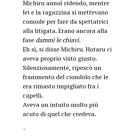
Michiru annuì ridendo, mentre
lei e la ragazzina si mettevano
comode per fare da spettatrici
alla litigata. Erano ancora alla
fase
dammi le chiavi.
Eh sì, si disse Michiru. Hotaru ci
aveva proprio visto giusto.
Silenziosamente, ripescò un
frammento del ciondolo che le
era rimasto impigliato fra i
capelli.
Aveva un intuito molto più
acuto di quel che credeva.
~