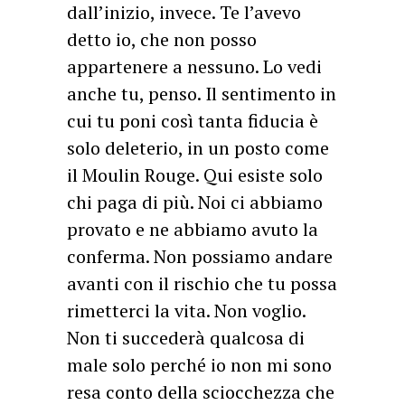
dall’inizio, invece. Te l’avevo
detto io, che non posso
appartenere a nessuno. Lo vedi
anche tu, penso. Il sentimento in
cui tu poni così tanta fiducia è
solo deleterio, in un posto come
il Moulin Rouge. Qui esiste solo
chi paga di più. Noi ci abbiamo
provato e ne abbiamo avuto la
conferma. Non possiamo andare
avanti con il rischio che tu possa
rimetterci la vita. Non voglio.
Non ti succederà qualcosa di
male solo perché io non mi sono
resa conto della sciocchezza che