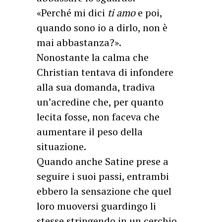
«Perché mi dici
ti amo
e poi,
quando sono io a dirlo, non è
mai abbastanza?».
Nonostante la calma che
Christian tentava di infondere
alla sua domanda, tradiva
un’acredine che, per quanto
lecita fosse, non faceva che
aumentare il peso della
situazione.
Quando anche Satine prese a
seguire i suoi passi, entrambi
ebbero la sensazione che quel
loro muoversi guardingo li
stesse stringendo in un cerchio