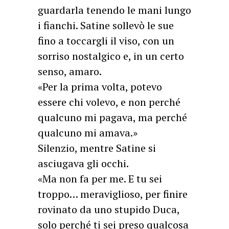
guardarla tenendo le mani lungo
i fianchi. Satine sollevò le sue
fino a toccargli il viso, con un
sorriso nostalgico e, in un certo
senso, amaro.
«Per la prima volta, potevo
essere chi volevo, e non perché
qualcuno mi pagava, ma perché
qualcuno mi amava.»
Silenzio, mentre Satine si
asciugava gli occhi.
«Ma non fa per me. E tu sei
troppo… meraviglioso, per finire
rovinato da uno stupido Duca,
solo perché ti sei preso qualcosa