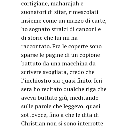
cortigiane, maharajah e
suonatori di sitar, rimescolati
insieme come un mazzo di carte,
ho sognato stralci di canzoni e
di storie che lui mi ha
raccontato. Fra le coperte sono
sparse le pagine di un copione
battuto da una macchina da
scrivere svogliata, credo che
l’inchiostro sia quasi finito. Ieri
sera ho recitato qualche riga che
aveva buttato giù, meditando
sulle parole che leggevo, quasi
sottovoce, fino a che le dita di
Christian non si sono interrotte