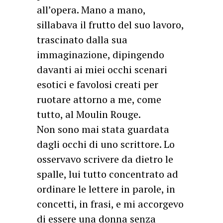
all’opera. Mano a mano,
sillabava il frutto del suo lavoro,
trascinato dalla sua
immaginazione, dipingendo
davanti ai miei occhi scenari
esotici e favolosi creati per
ruotare attorno a me, come
tutto, al Moulin Rouge.
Non sono mai stata guardata
dagli occhi di uno scrittore. Lo
osservavo scrivere da dietro le
spalle, lui tutto concentrato ad
ordinare le lettere in parole, in
concetti, in frasi, e mi accorgevo
di essere una donna senza