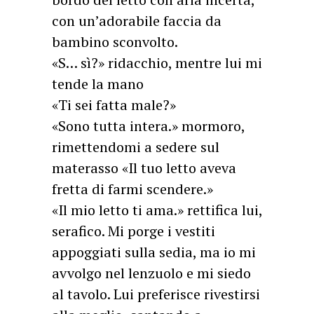
con un’adorabile faccia da
bambino sconvolto.
«S… sì?» ridacchio, mentre lui mi
tende la mano
«Ti sei fatta male?»
«Sono tutta intera.» mormoro,
rimettendomi a sedere sul
materasso «Il tuo letto aveva
fretta di farmi scendere.»
«Il mio letto ti ama.» rettifica lui,
serafico. Mi porge i vestiti
appoggiati sulla sedia, ma io mi
avvolgo nel lenzuolo e mi siedo
al tavolo. Lui preferisce rivestirsi