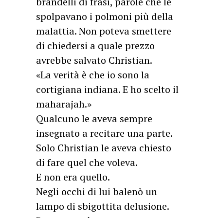
brandelli di frasi, parole che le
spolpavano i polmoni più della
malattia. Non poteva smettere
di chiedersi a quale prezzo
avrebbe salvato Christian.
«La verità è che io sono la
cortigiana indiana. E ho scelto il
maharajah.»
Qualcuno le aveva sempre
insegnato a recitare una parte.
Solo Christian le aveva chiesto
di fare quel che voleva.
E non era quello.
Negli occhi di lui balenò un
lampo di sbigottita delusione.