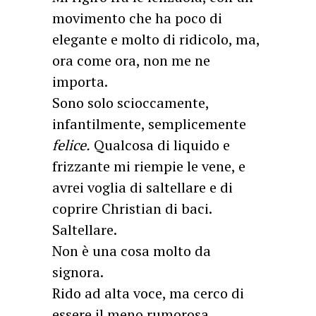
movimento che ha poco di
elegante e molto di ridicolo, ma,
ora come ora, non me ne
importa.
Sono solo scioccamente,
infantilmente, semplicemente
felice.
Qualcosa di liquido e
frizzante mi riempie le vene, e
avrei voglia di saltellare e di
coprire Christian di baci.
Saltellare.
Non è una cosa molto da
signora.
Rido ad alta voce, ma cerco di
essere il meno rumorosa