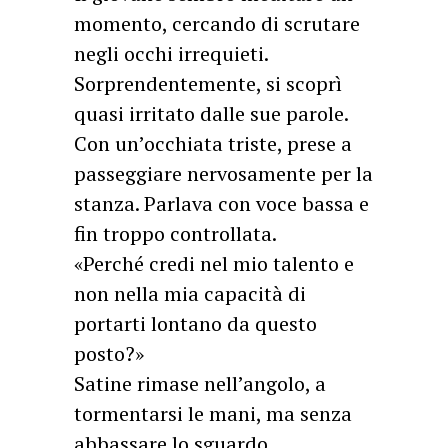
momento, cercando di scrutare
negli occhi irrequieti.
Sorprendentemente, si scoprì
quasi irritato dalle sue parole.
Con un’occhiata triste, prese a
passeggiare nervosamente per la
stanza. Parlava con voce bassa e
fin troppo controllata.
«Perché credi nel mio talento e
non nella mia capacità di
portarti lontano da questo
posto?»
Satine rimase nell’angolo, a
tormentarsi le mani, ma senza
abbassare lo sguardo.