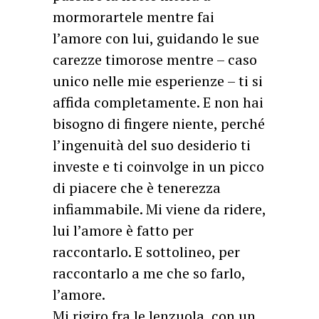
mormorartele mentre fai
l’amore con lui, guidando le sue
carezze timorose mentre – caso
unico nelle mie esperienze – ti si
affida completamente. E non hai
bisogno di fingere niente, perché
l’ingenuità del suo desiderio ti
investe e ti coinvolge in un picco
di piacere che è tenerezza
infiammabile. Mi viene da ridere,
lui l’amore è fatto per
raccontarlo. E sottolineo, per
raccontarlo a me che so farlo,
l’amore.
Mi rigiro fra le lenzuola, con un