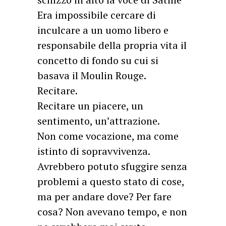
Era impossibile cercare di
inculcare a un uomo libero e
responsabile della propria vita il
concetto di fondo su cui si
basava il Moulin Rouge.
Recitare.
Recitare un piacere, un
sentimento, un’attrazione.
Non come vocazione, ma come
istinto di sopravvivenza.
Avrebbero potuto sfuggire senza
problemi a questo stato di cose,
ma per andare dove? Per fare
cosa? Non avevano tempo, e non