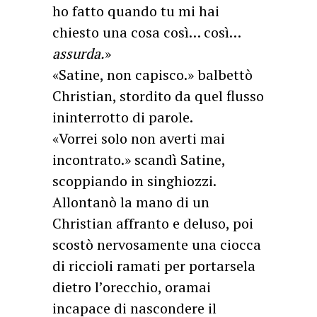
ho fatto quando tu mi hai
chiesto una cosa così… così…
assurda.
»
«Satine, non capisco.» balbettò
Christian, stordito da quel flusso
ininterrotto di parole.
«Vorrei solo non averti mai
incontrato.» scandì Satine,
scoppiando in singhiozzi.
Allontanò la mano di un
Christian affranto e deluso, poi
scostò nervosamente una ciocca
di riccioli ramati per portarsela
dietro l’orecchio, oramai
incapace di nascondere il