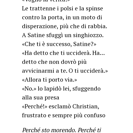
Le trattenne i polsi e la spinse
contro la porta, in un moto di
disperazione, più che di rabbia.
A Satine sfuggì un singhiozzo.
«Che ti è successo, Satine?»
«Ha detto che ti ucciderà. Ha…
detto che non dovrò più
avvicinarmi a te. O ti ucciderà.»
«Allora ti porto via.»
«No.» lo lapidò lei, sfuggendo
alla sua presa
«Perché!» esclamò Christian,
frustrato e sempre più confuso
Perché sto morendo. Perché ti