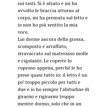
sui tasti. Si è alzato e mi ha
avvolto le braccia attorno al
corpo, mi ha premuta sul letto e
io non ho più sentito la mia
voce.
Lui dorme ancora della grossa,
scomposto e arruffato,
stravaccato sul materasso molle
e cigolante. Le coperte lo
coprono appena, perché le ho
prese quasi tutte io: il letto è un
po’ troppo piccolo per tutti e
due e io ho sempre l’abitudine di
girarmi e rigirarmi troppo
mentre dormo, solo che in un