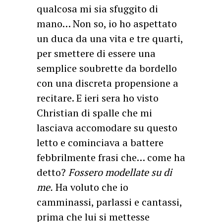
qualcosa mi sia sfuggito di
mano… Non so, io ho aspettato
un duca da una vita e tre quarti,
per smettere di essere una
semplice soubrette da bordello
con una discreta propensione a
recitare. E ieri sera ho visto
Christian di spalle che mi
lasciava accomodare su questo
letto e cominciava a battere
febbrilmente frasi che… come ha
detto?
Fossero modellate su di
me.
Ha voluto che io
camminassi, parlassi e cantassi,
prima che lui si mettesse