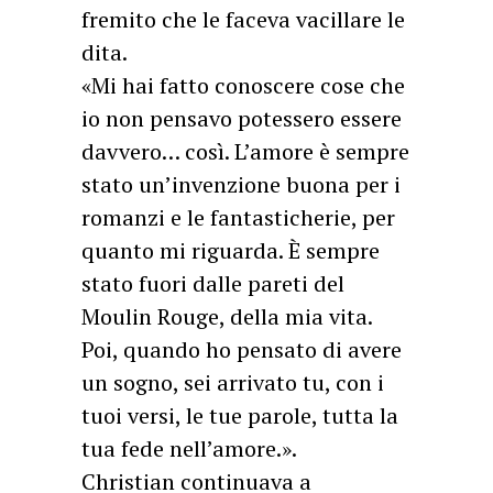
fremito che le faceva vacillare le
dita.
«Mi hai fatto conoscere cose che
io non pensavo potessero essere
davvero… così. L’amore è sempre
stato un’invenzione buona per i
romanzi e le fantasticherie, per
quanto mi riguarda. È sempre
stato fuori dalle pareti del
Moulin Rouge, della mia vita.
Poi, quando ho pensato di avere
un sogno, sei arrivato tu, con i
tuoi versi, le tue parole, tutta la
tua fede nell’amore.».
Christian continuava a