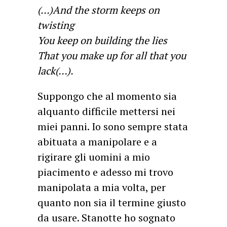
(…)And the storm keeps on
twisting
You keep on building the lies
That you make up for all that you
lack(…).
Suppongo che al momento sia
alquanto difficile mettersi nei
miei panni. Io sono sempre stata
abituata a manipolare e a
rigirare gli uomini a mio
piacimento e adesso mi trovo
manipolata a mia volta, per
quanto non sia il termine giusto
da usare. Stanotte ho sognato