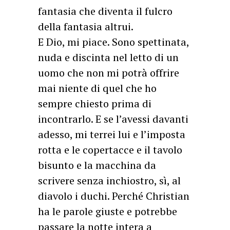
fantasia che diventa il fulcro
della fantasia altrui.
E Dio, mi piace. Sono spettinata,
nuda e discinta nel letto di un
uomo che non mi potrà offrire
mai niente di quel che ho
sempre chiesto prima di
incontrarlo. E se l’avessi davanti
adesso, mi terrei lui e l’imposta
rotta e le copertacce e il tavolo
bisunto e la macchina da
scrivere senza inchiostro, sì, al
diavolo i duchi. Perché Christian
ha le parole giuste e potrebbe
passare la notte intera a