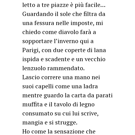
letto a tre piazze è più facile…
Guardando il sole che filtra da
una fessura nelle imposte, mi
chiedo come diavolo farà a
sopportare l’inverno qui a
Parigi, con due coperte di lana
ispida e scadente e un vecchio
lenzuolo rammendato.
Lascio correre una mano nei
suoi capelli come una ladra
mentre guardo la carta da parati
muffita e il tavolo di legno
consumato su cui lui scrive,
mangia e si strugge.
Ho come la sensazione che