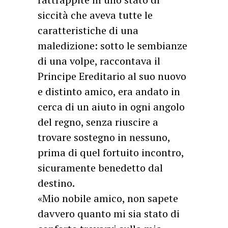
siccità che aveva tutte le
caratteristiche di una
maledizione: sotto le sembianze
di una volpe, raccontava il
Principe Ereditario al suo nuovo
e distinto amico, era andato in
cerca di un aiuto in ogni angolo
del regno, senza riuscire a
trovare sostegno in nessuno,
prima di quel fortuito incontro,
sicuramente benedetto dal
destino.
«Mio nobile amico, non sapete
davvero quanto mi sia stato di