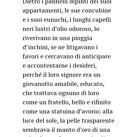
Dietro i pannelli dipinti dei suoi
appartamenti, le sue concubine
e i suoi eunuchi, i lunghi capelli
neri lustri d’olio odoroso, lo
riverivano in una pioggia
d’inchini, se ne litigavano i
favori e cercavano di anticipare
e accontentarne i desideri,
perché il loro signore era un
giovanotto amabile, educato,
che trattava ognuno di loro
come un fratello, bello e rifinito
come una statuina d’avorio: alla
luce del sole, la pelle trasparente
sembrava il manto d’oro di una