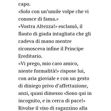
capo.
«Solo con un’umile volpe che vi
conosce di fama.»
«Vostra Altezza!» esclamò, il
flauto di giada intagliata che gli
cadeva di mano mentre
riconosceva infine il Principe
Ereditario.
«Vi prego, mio caro amico,
niente formalità!» rispose lui,
con aria gioviale e con un gesto
di diniego privo d’affettazione,
anzi, quasi dimesso «Sono qui in
incognito, e in cerca di pace!»
Rivolse il viso di ragazzino alla