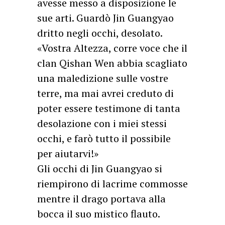
avesse messo a disposizione le
sue arti. Guardò Jin Guangyao
dritto negli occhi, desolato.
«Vostra Altezza, corre voce che il
clan Qishan Wen abbia scagliato
una maledizione sulle vostre
terre, ma mai avrei creduto di
poter essere testimone di tanta
desolazione con i miei stessi
occhi, e farò tutto il possibile
per aiutarvi!»
Gli occhi di Jin Guangyao si
riempirono di lacrime commosse
mentre il drago portava alla
bocca il suo mistico flauto.