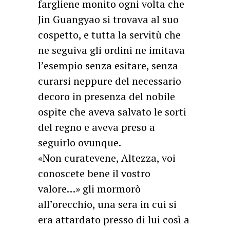
fargliene monito ogni volta che
Jin Guangyao si trovava al suo
cospetto, e tutta la servitù che
ne seguiva gli ordini ne imitava
l’esempio senza esitare, senza
curarsi neppure del necessario
decoro in presenza del nobile
ospite che aveva salvato le sorti
del regno e aveva preso a
seguirlo ovunque.
«Non curatevene, Altezza, voi
conoscete bene il vostro
valore…» gli mormorò
all’orecchio, una sera in cui si
era attardato presso di lui così a