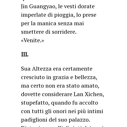
Jin Guangyao, le vesti dorate
imperlate di pioggia, lo prese
per la manica senza mai
smettere di sorridere.
«Venite.»
III.
Sua Altezza era certamente
cresciuto in grazia e bellezza,
ma certo non era stato amato,
dovette considerare Lan Xichen,
stupefatto, quando fu accolto
con tutti gli onori nei più intimi
padiglioni del suo palazzo.