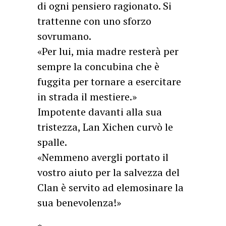
di ogni pensiero ragionato. Si
trattenne con uno sforzo
sovrumano.
«Per lui, mia madre resterà per
sempre la concubina che è
fuggita per tornare a esercitare
in strada il mestiere.»
Impotente davanti alla sua
tristezza, Lan Xichen curvò le
spalle.
«Nemmeno avergli portato il
vostro aiuto per la salvezza del
Clan è servito ad elemosinare la
sua benevolenza!»