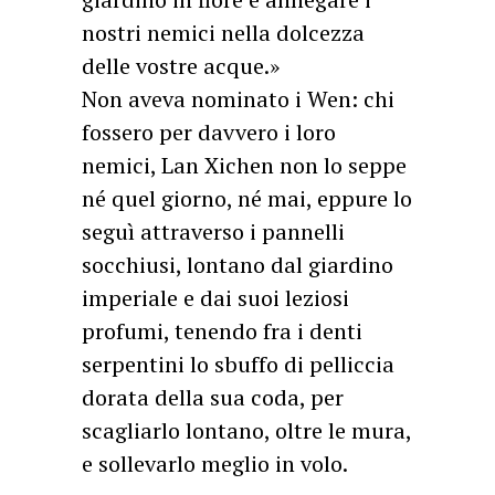
nostri nemici nella dolcezza
delle vostre acque.»
Non aveva nominato i Wen: chi
fossero per davvero i loro
nemici, Lan Xichen non lo seppe
né quel giorno, né mai, eppure lo
seguì attraverso i pannelli
socchiusi, lontano dal giardino
imperiale e dai suoi leziosi
profumi, tenendo fra i denti
serpentini lo sbuffo di pelliccia
dorata della sua coda, per
scagliarlo lontano, oltre le mura,
e sollevarlo meglio in volo.