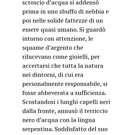
scroscio d’acqua si addensò
prima in uno sbuffo di nebbia e
poi nelle solide fattezze di un
essere quasi umano. Si guardò
intorno con attenzione, le
squame d’argento che
rilucevano come gioielli, per
accertarsi che tutta la natura
nei dintorni, di cui era
personalmente responsabile, si
fosse abbeverata a sufficienza.
Scostandosi i lunghi capelli neri
dalla fronte, annusò il terriccio
nero d’acqua con la lingua
serpentina. Soddisfatto del suo