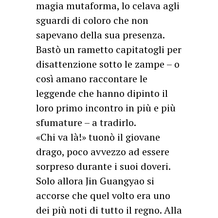
magia mutaforma, lo celava agli
sguardi di coloro che non
sapevano della sua presenza.
Bastò un rametto capitatogli per
disattenzione sotto le zampe – o
così amano raccontare le
leggende che hanno dipinto il
loro primo incontro in più e più
sfumature – a tradirlo.
«Chi va là!» tuonò il giovane
drago, poco avvezzo ad essere
sorpreso durante i suoi doveri.
Solo allora Jin Guangyao si
accorse che quel volto era uno
dei più noti di tutto il regno. Alla