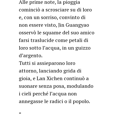
Alle prime note, la pioggia
cominciò a scrosciare su di loro
e, con un sorriso, convinto di
non essere visto, Jin Guangyao
osservò le squame del suo amico
farsi traslucide come petali di
loro sotto l’acqua, in un guizzo
d’argento.
Tutti si assieparono loro
attorno, lanciando grida di
gioia, e Lan Xichen continuò a
suonare senza posa, modulando
i cieli perché l’acqua non
annegasse le radici o il popolo.
*