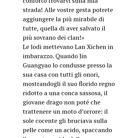
conforto trovarvi sulla mia
strada! Alle vostre gesta potrete
aggiungere la più mirabile di
tutte, quella di aver salvato il
più sovrano dei clan!»
Le lodi mettevano Lan Xichen in
imbarazzo. Quando Jin
Guangyao lo condusse presso la
sua casa con tutti gli onori,
mostrandogli il suo florido regno
ridotto a una conca sassosa, il
giovane drago non poté che
trattenere un moto d’orrore: il
sole cocente gli bruciava sulla
pelle come un acido, spaccando