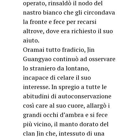
operato, rinsaldò il nodo del
nastro bianco che gli circondava
la fronte e fece per recarsi
altrove, dove era richiesto il suo
aiuto.
Oramai tutto fradicio, Jin
Guangyao continuò ad osservare
lo straniero da lontano,
incapace di celare il suo
interesse. In spregio a tutte le
abitudini di autoconservazione
così care al suo cuore, allargò i
grandi occhi d’ambra e si fece
più vicino, il manto dorato del
clan Jin che, intessuto di una