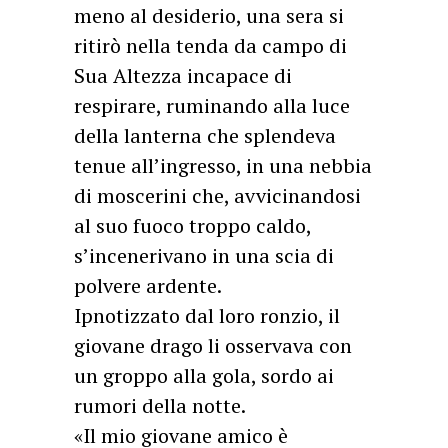
meno al desiderio, una sera si
ritirò nella tenda da campo di
Sua Altezza incapace di
respirare, ruminando alla luce
della lanterna che splendeva
tenue all’ingresso, in una nebbia
di moscerini che, avvicinandosi
al suo fuoco troppo caldo,
s’incenerivano in una scia di
polvere ardente.
Ipnotizzato dal loro ronzio, il
giovane drago li osservava con
un groppo alla gola, sordo ai
rumori della notte.
«Il mio giovane amico è