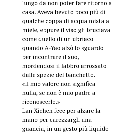
lungo da non poter fare ritorno a
casa. Aveva bevuto poco più di
qualche coppa di acqua mista a
miele, eppure il viso gli bruciava
come quello di un ubriaco
quando A-Yao alzò lo sguardo
per incontrare il suo,
mordendosi il labbro arrossato
dalle spezie del banchetto.
«Il mio valore non significa
nulla, se non è mio padre a
riconoscerlo.»
Lan Xichen fece per alzare la
mano per carezzargli una
guancia, in un gesto più liquido