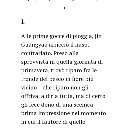
)
I.
Alle prime gocce di pioggia, Jin
Guangyao arricciò il naso,
contrariato. Preso alla
sprovvista in quella giornata di
primavera, trovò riparo fra le
fronde del pesco in fiore più
vicino – che riparo non gli
offriva, a dirla tutta, ma di certo
gli fece dono di una scenica
prima impressione nel momento
in cui il fautore di quello