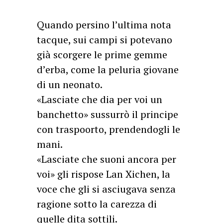
Quando persino l’ultima nota
tacque, sui campi si potevano
già scorgere le prime gemme
d’erba, come la peluria giovane
di un neonato.
«Lasciate che dia per voi un
banchetto» sussurrò il principe
con traspoorto, prendendogli le
mani.
«Lasciate che suoni ancora per
voi» gli rispose Lan Xichen, la
voce che gli si asciugava senza
ragione sotto la carezza di
quelle dita sottili.