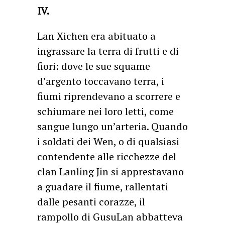
IV.
Lan Xichen era abituato a
ingrassare la terra di frutti e di
fiori: dove le sue squame
d’argento toccavano terra, i
fiumi riprendevano a scorrere e
schiumare nei loro letti, come
sangue lungo un’arteria. Quando
i soldati dei Wen, o di qualsiasi
contendente alle ricchezze del
clan Lanling Jin si apprestavano
a guadare il fiume, rallentati
dalle pesanti corazze, il
rampollo di GusuLan abbatteva