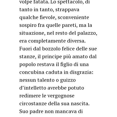
volpe fatata. Lo spettacolo, di
tanto in tanto, strappava
qualche fievole, sconveniente
sospiro fra quelle pareti, ma la
situazione, nel resto del palazzo,
era completamente diversa.
Fuori dal bozzolo felice delle sue
stanze, il principe più amato dal
popolo restava il figlio di una
concubina caduta in disgrazia:
nessun talento o guizzo
d’intelletto avrebbe potuto
redimere le vergognose
circostanze della sua nascita.
Suo padre non mancava di