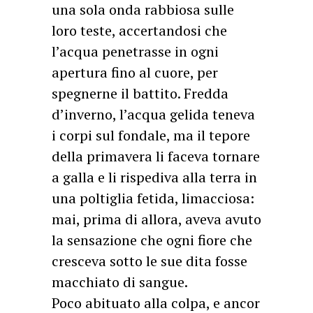
una sola onda rabbiosa sulle
loro teste, accertandosi che
l’acqua penetrasse in ogni
apertura fino al cuore, per
spegnerne il battito. Fredda
d’inverno, l’acqua gelida teneva
i corpi sul fondale, ma il tepore
della primavera li faceva tornare
a galla e li rispediva alla terra in
una poltiglia fetida, limacciosa:
mai, prima di allora, aveva avuto
la sensazione che ogni fiore che
cresceva sotto le sue dita fosse
macchiato di sangue.
Poco abituato alla colpa, e ancor