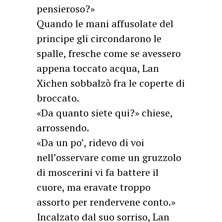
pensieroso?»
Quando le mani affusolate del
principe gli circondarono le
spalle, fresche come se avessero
appena toccato acqua, Lan
Xichen sobbalzò fra le coperte di
broccato.
«Da quanto siete qui?» chiese,
arrossendo.
«Da un po’, ridevo di voi
nell’osservare come un gruzzolo
di moscerini vi fa battere il
cuore, ma eravate troppo
assorto per rendervene conto.»
Incalzato dal suo sorriso, Lan