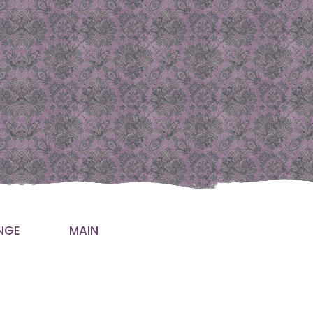
NGE
MAIN