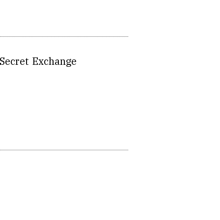
n Secret Exchange