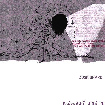
DUSK SHARD
Fiotti Di