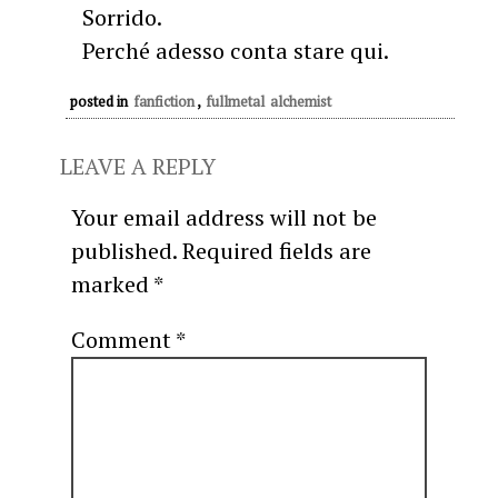
Sorrido.
Perché adesso conta stare qui.
posted in
fanfiction
,
fullmetal alchemist
LEAVE A REPLY
Your email address will not be
published.
Required fields are
marked
*
Comment
*