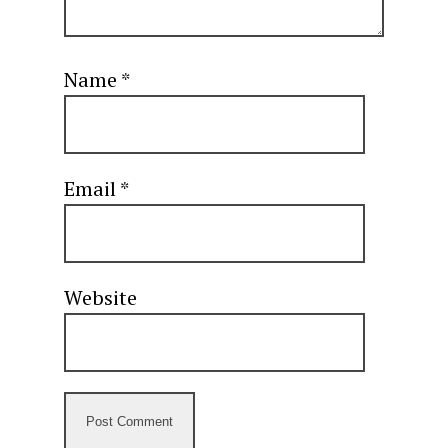
Name
*
Email
*
Website