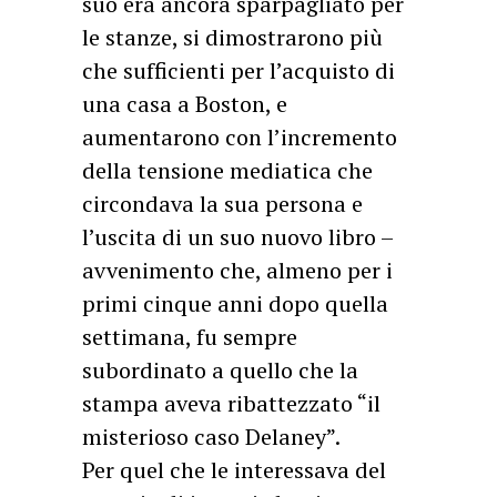
suo era ancora sparpagliato per
le stanze, si dimostrarono più
che sufficienti per l’acquisto di
una casa a Boston, e
aumentarono con l’incremento
della tensione mediatica che
circondava la sua persona e
l’uscita di un suo nuovo libro –
avvenimento che, almeno per i
primi cinque anni dopo quella
settimana, fu sempre
subordinato a quello che la
stampa aveva ribattezzato “il
misterioso caso Delaney”.
Per quel che le interessava del