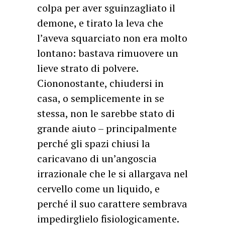
colpa per aver sguinzagliato il
demone, e tirato la leva che
l’aveva squarciato non era molto
lontano: bastava rimuovere un
lieve strato di polvere.
Ciononostante, chiudersi in
casa, o semplicemente in se
stessa, non le sarebbe stato di
grande aiuto – principalmente
perché gli spazi chiusi la
caricavano di un’angoscia
irrazionale che le si allargava nel
cervello come un liquido, e
perché il suo carattere sembrava
impedirglielo fisiologicamente.