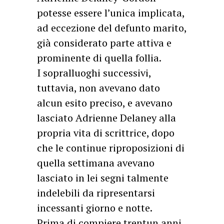
potesse essere l’unica implicata,
ad eccezione del defunto marito,
già considerato parte attiva e
prominente di quella follia.
I sopralluoghi successivi,
tuttavia, non avevano dato
alcun esito preciso, e avevano
lasciato Adrienne Delaney alla
propria vita di scrittrice, dopo
che le continue riproposizioni di
quella settimana avevano
lasciato in lei segni talmente
indelebili da ripresentarsi
incessanti giorno e notte.
Prima di compiere trentun anni,