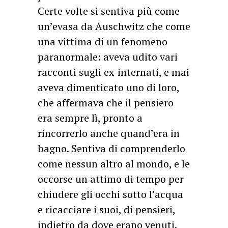
Certe volte si sentiva più come
un’evasa da Auschwitz che come
una vittima di un fenomeno
paranormale: aveva udito vari
racconti sugli ex-internati, e mai
aveva dimenticato uno di loro,
che affermava che il pensiero
era sempre lì, pronto a
rincorrerlo anche quand’era in
bagno. Sentiva di comprenderlo
come nessun altro al mondo, e le
occorse un attimo di tempo per
chiudere gli occhi sotto l’acqua
e ricacciare i suoi, di pensieri,
indietro da dove erano venuti.