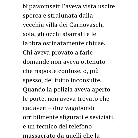
Nipawomsett l’aveva vista uscire
sporca e stralunata dalla
vecchia villa dei Carnovasch,
sola, gli occhi sbarrati e le
labbra ostinatamente chiuse.
Chi aveva provato a farle
domande non aveva ottenuto
che risposte confuse, o, più
spesso, del tutto inconsulte.
Quando la polizia aveva aperto
le porte, non aveva trovato che
cadaveri – due vagabondi
orribilmente sfigurati e seviziati,
e un tecnico del telefono
massacrato da quelli che la