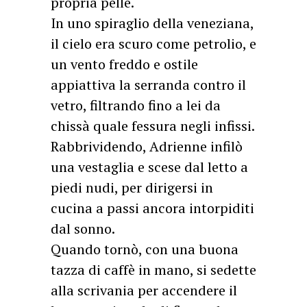
propria pelle.
In uno spiraglio della veneziana,
il cielo era scuro come petrolio, e
un vento freddo e ostile
appiattiva la serranda contro il
vetro, filtrando fino a lei da
chissà quale fessura negli infissi.
Rabbrividendo, Adrienne infilò
una vestaglia e scese dal letto a
piedi nudi, per dirigersi in
cucina a passi ancora intorpiditi
dal sonno.
Quando tornò, con una buona
tazza di caffè in mano, si sedette
alla scrivania per accendere il