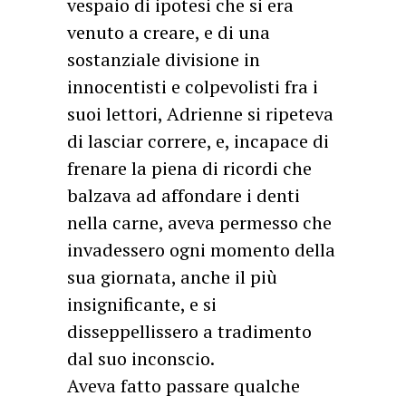
vespaio di ipotesi che si era
venuto a creare, e di una
sostanziale divisione in
innocentisti e colpevolisti fra i
suoi lettori, Adrienne si ripeteva
di lasciar correre, e, incapace di
frenare la piena di ricordi che
balzava ad affondare i denti
nella carne, aveva permesso che
invadessero ogni momento della
sua giornata, anche il più
insignificante, e si
disseppellissero a tradimento
dal suo inconscio.
Aveva fatto passare qualche