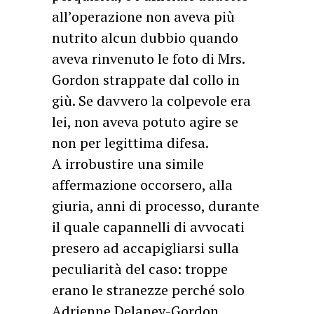
all’operazione non aveva più
nutrito alcun dubbio quando
aveva rinvenuto le foto di Mrs.
Gordon strappate dal collo in
giù. Se davvero la colpevole era
lei, non aveva potuto agire se
non per legittima difesa.
A irrobustire una simile
affermazione occorsero, alla
giuria, anni di processo, durante
il quale capannelli di avvocati
presero ad accapigliarsi sulla
peculiarità del caso: troppe
erano le stranezze perché solo
Adrienne Delaney-Gordon