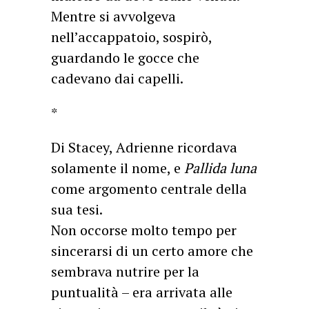
Mentre si avvolgeva
nell’accappatoio, sospirò,
guardando le gocce che
cadevano dai capelli.
*
Di Stacey, Adrienne ricordava
solamente il nome, e
Pallida luna
come argomento centrale della
sua tesi.
Non occorse molto tempo per
sincerarsi di un certo amore che
sembrava nutrire per la
puntualità – era arrivata alle