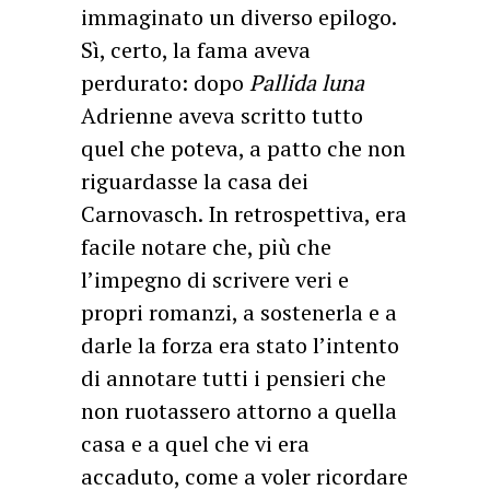
immaginato un diverso epilogo.
Sì, certo, la fama aveva
perdurato: dopo
Pallida luna
Adrienne aveva scritto tutto
quel che poteva, a patto che non
riguardasse la casa dei
Carnovasch. In retrospettiva, era
facile notare che, più che
l’impegno di scrivere veri e
propri romanzi, a sostenerla e a
darle la forza era stato l’intento
di annotare tutti i pensieri che
non ruotassero attorno a quella
casa e a quel che vi era
accaduto, come a voler ricordare