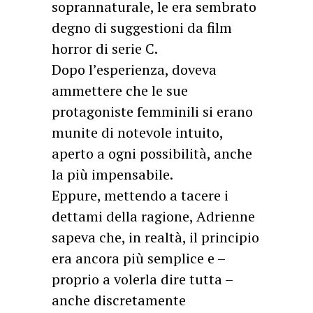
soprannaturale, le era sembrato
degno di suggestioni da film
horror di serie C.
Dopo l’esperienza, doveva
ammettere che le sue
protagoniste femminili si erano
munite di notevole intuito,
aperto a ogni possibilità, anche
la più impensabile.
Eppure, mettendo a tacere i
dettami della ragione, Adrienne
sapeva che, in realtà, il principio
era ancora più semplice e –
proprio a volerla dire tutta –
anche discretamente