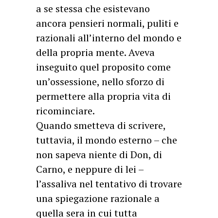
a se stessa che esistevano
ancora pensieri normali, puliti e
razionali all’interno del mondo e
della propria mente. Aveva
inseguito quel proposito come
un’ossessione, nello sforzo di
permettere alla propria vita di
ricominciare.
Quando smetteva di scrivere,
tuttavia, il mondo esterno – che
non sapeva niente di Don, di
Carno, e neppure di lei –
l’assaliva nel tentativo di trovare
una spiegazione razionale a
quella sera in cui tutta