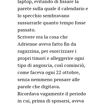
laptop, evitando di fissare la
parete sulla quale il calendario e
lo specchio sembravano
sussurrarle quanto tempo fosse
passato.
Scrivere era la cosa che
Adrienne aveva fatto fin da
ragazzina, per esorcizzare i
propri timori e alleggerire ogni
tipo di angoscia, così cominciò,
come faceva ogni 22 ottobre,
senza nemmeno pensare alle
parole che digitava.
Ricordava vagamente il periodo
in cui, prima di sposarsi, aveva