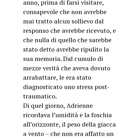
anno, prima di farsi visitare,
consapevole che non avrebbe
mai tratto alcun sollievo dal
responso che avrebbe ricevuto, e
che nulla di quello che sarebbe
stato detto avrebbe ripulito la
sua memoria. Dal cumulo di
mezze verità che aveva dovuto
arrabattare, le era stato
diagnosticato uno stress post-
traumatico.
Di quel giorno, Adrienne
ricordava l’umidità e la foschia
all’orizzonte, il peso della giacca
a vento – che non era affatto un