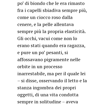
po’ di biondo che le era rimasto
fra i capelli sbiadiva sempre più,
come un ciocco roso dalla
cenere, e la pelle allentava
sempre più la propria elasticità.
Gli occhi, vacui come non lo
erano stati quando era ragazza,
e pure un po’ pesanti, si
affossavano pigramente nelle
orbite in un processo
inarrestabile, ma per il quale lei
– si disse, osservando il letto e la
stanza ingombra dei propri
oggetti, di una vita condotta
sempre in solitudine – aveva