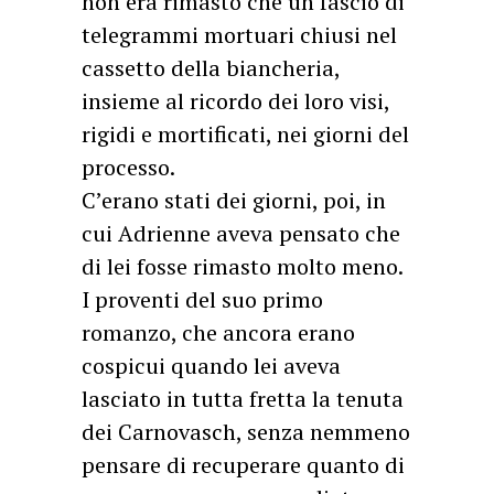
non era rimasto che un fascio di
telegrammi mortuari chiusi nel
cassetto della biancheria,
insieme al ricordo dei loro visi,
rigidi e mortificati, nei giorni del
processo.
C’erano stati dei giorni, poi, in
cui Adrienne aveva pensato che
di lei fosse rimasto molto meno.
I proventi del suo primo
romanzo, che ancora erano
cospicui quando lei aveva
lasciato in tutta fretta la tenuta
dei Carnovasch, senza nemmeno
pensare di recuperare quanto di