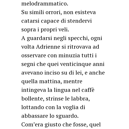
melodrammatico.
Su simili orrori, non esisteva
catarsi capace di stendervi
sopra i propri veli.
A guardarsi negli specchi, ogni
volta Adrienne si ritrovava ad
osservare con minuzia tutti i
segni che quei venticinque anni
avevano inciso su di lei, e anche
quella mattina, mentre
intingeva la lingua nel caffè
bollente, strinse le labbra,
lottando con la voglia di
abbassare lo sguardo.
Com’era giusto che fosse, quel