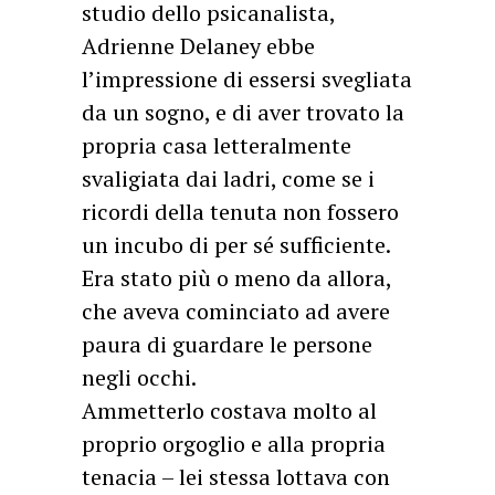
studio dello psicanalista,
Adrienne Delaney ebbe
l’impressione di essersi svegliata
da un sogno, e di aver trovato la
propria casa letteralmente
svaligiata dai ladri, come se i
ricordi della tenuta non fossero
un incubo di per sé sufficiente.
Era stato più o meno da allora,
che aveva cominciato ad avere
paura di guardare le persone
negli occhi.
Ammetterlo costava molto al
proprio orgoglio e alla propria
tenacia – lei stessa lottava con