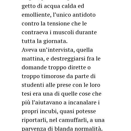
getto di acqua calda ed
emolliente, l’unico antidoto
contro la tensione che le
contraeva i muscoli durante
tutta la giornata.
Aveva un’intervista, quella
mattina, e destreggiarsi fra le
domande troppo dirette o
troppo timorose da parte di
studenti alle prese con le loro
tesi era una di quelle cose che
più l’aiutavano a incanalare i
propri incubi, quasi potesse
riportarli, nel camuffarli, a una
parvenza di blanda normalità.