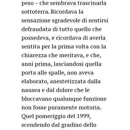
peso – che sembrava trascinarla
sottoterra. Ricordava la
sensazione sgradevole di sentirsi
defraudata di tutto quello che
possedeva, e ricordava di averla
sentita per la prima volta con la
chiarezza che meritava, e che,
anni prima, lasciandosi quella
porta alle spalle, non aveva
elaborato, anestetizzata dalla
nausea e dal dolore che le
bloccavano qualunque funzione
non fosse puramente motoria.
Quel pomeriggio del 1999,
scendendo dal gradino dello