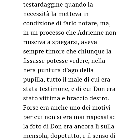
testardaggine quando la
necessità la metteva in
condizione di farlo notare, ma,
in un processo che Adrienne non
riusciva a spiegarsi, aveva
sempre timore che chiunque la
fissasse potesse vedere, nella
nera puntura d’ago della
pupilla, tutto il male di cui era
stata testimone, e di cui Don era
stato vittima e braccio destro.
Forse era anche uno dei motivi
per cui non si era mai risposata:
la foto di Don era ancora lì sulla
mensola, dopotutto, e il senso di