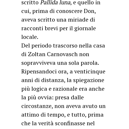
scritto
Pallida luna
, e quello in
cui, prima di conoscere Don,
aveva scritto una miriade di
racconti brevi per il giornale
locale.
Del periodo trascorso nella casa
di Zoltan Carnovasch non
sopravviveva una sola parola.
Ripensandoci ora, a venticinque
anni di distanza, la spiegazione
più logica e razionale era anche
la più ovvia: presa dalle
circostanze, non aveva avuto un
attimo di tempo, e tutto, prima
che la verità sconfinasse nel