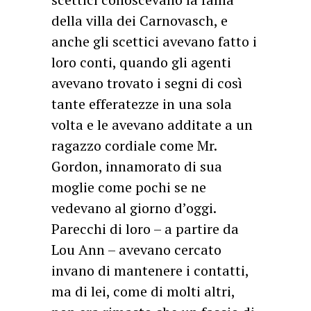
della villa dei Carnovasch, e
anche gli scettici avevano fatto i
loro conti, quando gli agenti
avevano trovato i segni di così
tante efferatezze in una sola
volta e le avevano additate a un
ragazzo cordiale come Mr.
Gordon, innamorato di sua
moglie come pochi se ne
vedevano al giorno d’oggi.
Parecchi di loro – a partire da
Lou Ann – avevano cercato
invano di mantenere i contatti,
ma di lei, come di molti altri,