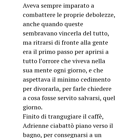
Aveva sempre imparato a
combattere le proprie debolezze,
anche quando queste
sembravano vincerla del tutto,
ma ritrarsi di fronte alla gente
era il primo passo per aprirsi a
tutto l’orrore che viveva nella
sua mente ogni giorno, e che
aspettava il minimo cedimento
per divorarla, per farle chiedere
a cosa fosse servito salvarsi, quel
giorno.
Finito di trangugiare il caffè,
Adrienne ciabattò piano verso il
bagno, per consegnarsi a un