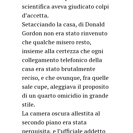
scientifica aveva giudicato colpi
d’accetta.
Setacciando la casa, di Donald
Gordon non era stato rinvenuto
che qualche misero resto,
insieme alla certezza che ogni
collegamento telefonico della
casa era stato brutalmente
reciso, e che ovunque, fra quelle
sale cupe, aleggiava il proposito
di un quarto omicidio in grande
stile.
La camera oscura allestita al
secondo piano era stata
perquisita, e l’ufficiale addetto