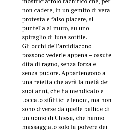
mostriciattolo rachitico che, per
non cadere, in un gemito di vera
protesta e falso piacere, si
puntella al muro, su uno
spiraglio di luna sottile.
Gli occhi dell’arcidiacono
possono vederle appena – ossute
dita di ragno, senza forza e
senza pudore. Appartengono a
una reietta che avrà la metà dei
suoi anni, che ha mendicato e
toccato sifilitici e lenoni, ma non
sono diverse da quelle pallide di
un uomo di Chiesa, che hanno
massaggiato solo la polvere dei