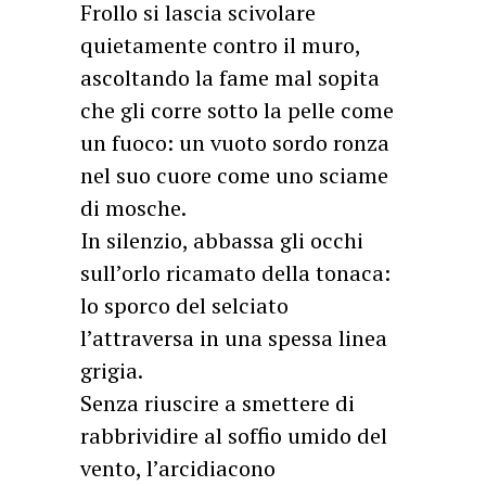
Frollo si lascia scivolare
quietamente contro il muro,
ascoltando la fame mal sopita
che gli corre sotto la pelle come
un fuoco: un vuoto sordo ronza
nel suo cuore come uno sciame
di mosche.
In silenzio, abbassa gli occhi
sull’orlo ricamato della tonaca:
lo sporco del selciato
l’attraversa in una spessa linea
grigia.
Senza riuscire a smettere di
rabbrividire al soffio umido del
vento, l’arcidiacono