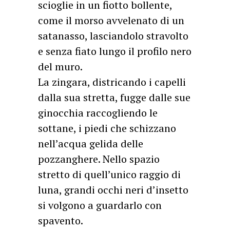
scioglie in un fiotto bollente,
come il morso avvelenato di un
satanasso, lasciandolo stravolto
e senza fiato lungo il profilo nero
del muro.
La zingara, districando i capelli
dalla sua stretta, fugge dalle sue
ginocchia raccogliendo le
sottane, i piedi che schizzano
nell’acqua gelida delle
pozzanghere. Nello spazio
stretto di quell’unico raggio di
luna, grandi occhi neri d’insetto
si volgono a guardarlo con
spavento.