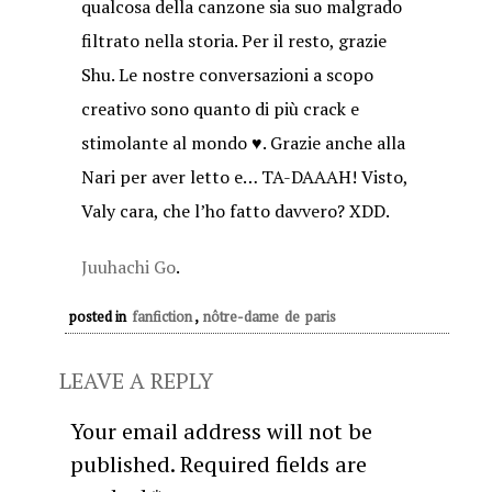
qualcosa della canzone sia suo malgrado
filtrato nella storia. Per il resto, grazie
Shu. Le nostre conversazioni a scopo
creativo sono quanto di più crack e
stimolante al mondo ♥. Grazie anche alla
Nari per aver letto e… TA-DAAAH! Visto,
Valy cara, che l’ho fatto davvero? XDD.
Juuhachi Go
.
posted in
fanfiction
,
nôtre-dame de paris
LEAVE A REPLY
Your email address will not be
published.
Required fields are