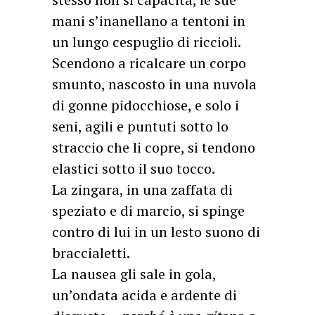
mani s’inanellano a tentoni in
un lungo cespuglio di riccioli.
Scendono a ricalcare un corpo
smunto, nascosto in una nuvola
di gonne pidocchiose, e solo i
seni, agili e puntuti sotto lo
straccio che li copre, si tendono
elastici sotto il suo tocco.
La zingara, in una zaffata di
speziato e di marcio, si spinge
contro di lui in un lesto suono di
braccialetti.
La nausea gli sale in gola,
un’ondata acida e ardente di