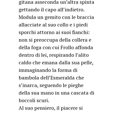
gitana asseconda un’altra spinta
gettando il capo all’indietro.
Modula un gemito con le braccia
allacciate al suo collo e i piedi
sporchi attorno ai suoi fianchi:
non si preoccupa della collera e
della foga con cui Frollo affonda
dentro di lei, respirando l’alito
caldo che emana dalla sua pelle,
immaginando la forma di
bambola dell’Esmeralda che
s’inarca, seguendo le pieghe
della sua mano in una cascata di
boccoli scuri.
Al suo pensiero, il piacere si