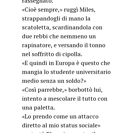
rassegnato.
«Cioè sempre,» ruggì Miles,
strappandogli di mano la
scatoletta, scardinandola con
due rebbi che nemmeno un
rapinatore, e versando il tonno
nel soffritto di cipolla.
«E quindi in Europa è questo che
mangia lo studente universitario
medio senza un soldo?»
«Così parrebbe,» borbottò lui,
intento a mescolare il tutto con
una paletta.
«Lo prendo come un attacco
diretto al mio status sociale»