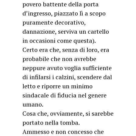
povero battente della porta
d’ingresso, piazzato lì a scopo
puramente decorativo,
dannazione, serviva un cartello
in occasioni come questa).
Certo era che, senza di loro, era
probabile che non avrebbe
neppure avuto voglia sufficiente
di infilarsi i calzini, scendere dal
letto e riporre un minimo
sindacale di fiducia nel genere
umano.
Cosa che, ovviamente, si sarebbe
portato nella tomba.
Ammesso e non concesso che