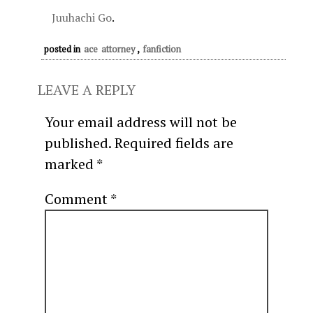
Juuhachi Go
.
posted in
ace attorney
,
fanfiction
LEAVE A REPLY
Your email address will not be
published.
Required fields are
marked
*
Comment
*