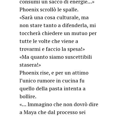
consumi un sacco di energie…»
Phoenix scrollò le spalle.
«Sarà una cosa culturale, ma
non stare tanto a difenderla, mi
toccherà chiedere un mutuo per
tutte le volte che viene a
trovarmi e faccio la spesa!»
«Ma quanto siamo suscettibili
stasera!»
Phoenix rise, e per un attimo
l’unico rumore in cucina fu
quello della pasta intenta a
bollire.
«… Immagino che non dovrò dire
a Maya che dal processo sei