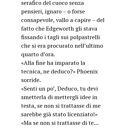
serafico del cuoco senza
pensieri, ignaro – o forse
consapevole, vallo a capire – del
fatto che Edgeworth gli stava
fissando i tagli sui polpastrelli
che si era procurato nell’ultimo
quarto d’ora.
«Alla fine ha imparato la
tecnica, ne deduco?» Phoenix
sorride.
«Senti un po’, Deduco, tu devi
smetterla di mettergli idee in
testa, se non si trattasse di me
sarebbe già stato licenziato!»
«Ma se non si trattasse di te…