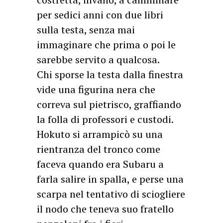
per sedici anni con due libri
sulla testa, senza mai
immaginare che prima o poi le
sarebbe servito a qualcosa.
Chi sporse la testa dalla finestra
vide una figurina nera che
correva sul pietrisco, graffiando
la folla di professori e custodi.
Hokuto si arrampicò su una
rientranza del tronco come
faceva quando era Subaru a
farla salire in spalla, e perse una
scarpa nel tentativo di sciogliere
il nodo che teneva suo fratello