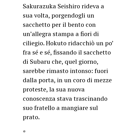
Sakurazuka Seishiro rideva a
sua volta, porgendogli un
sacchetto per il bento con
un’allegra stampa a fiori di
ciliegio. Hokuto ridacchiò un po’
fra sé e sé, fissando il sacchetto
di Subaru che, quel giorno,
sarebbe rimasto intonso: fuori
dalla porta, in un coro di mezze
proteste, la sua nuova
conoscenza stava trascinando
suo fratello a mangiare sul
prato.
*