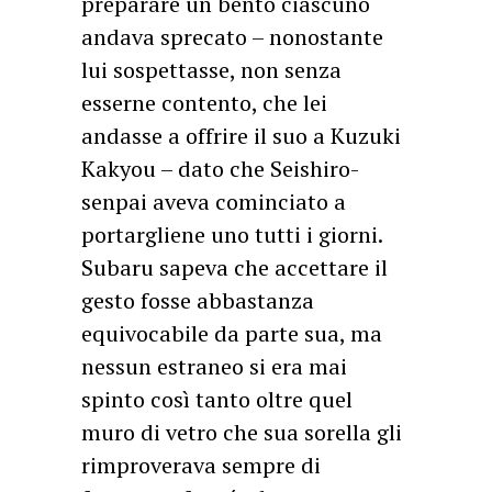
preparare un bento ciascuno
andava sprecato – nonostante
lui sospettasse, non senza
esserne contento, che lei
andasse a offrire il suo a Kuzuki
Kakyou – dato che Seishiro-
senpai aveva cominciato a
portargliene uno tutti i giorni.
Subaru sapeva che accettare il
gesto fosse abbastanza
equivocabile da parte sua, ma
nessun estraneo si era mai
spinto così tanto oltre quel
muro di vetro che sua sorella gli
rimproverava sempre di