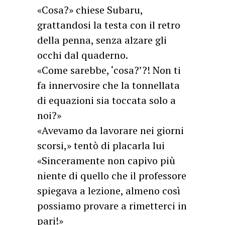
«Cosa?» chiese Subaru,
grattandosi la testa con il retro
della penna, senza alzare gli
occhi dal quaderno.
«Come sarebbe, ‘cosa?’?! Non ti
fa innervosire che la tonnellata
di equazioni sia toccata solo a
noi?»
«Avevamo da lavorare nei giorni
scorsi,» tentò di placarla lui
«Sinceramente non capivo più
niente di quello che il professore
spiegava a lezione, almeno così
possiamo provare a rimetterci in
pari!»