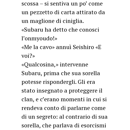
scossa – si sentiva un po’ come
un pezzetto di carta attirato da
un maglione di ciniglia.
«Subaru ha detto che conosci
l’onmyoudo!»
«Me la cavo» annuì Seishiro «E
voi?»
«Qualcosina,» intervenne
Subaru, prima che sua sorella
potesse rispondergli. Gli era
stato insegnato a proteggere il
clan, e c’erano momenti in cui si
rendeva conto di parlarne come
di un segreto: al contrario di sua
sorella, che parlava di esorcismi