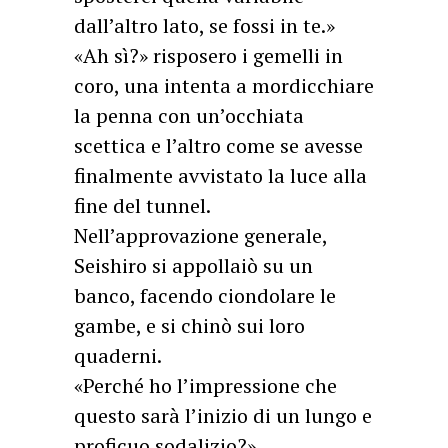
dall’altro lato, se fossi in te.»
«Ah sì?» risposero i gemelli in
coro, una intenta a mordicchiare
la penna con un’occhiata
scettica e l’altro come se avesse
finalmente avvistato la luce alla
fine del tunnel.
Nell’approvazione generale,
Seishiro si appollaiò su un
banco, facendo ciondolare le
gambe, e si chinò sui loro
quaderni.
«Perché ho l’impressione che
questo sarà l’inizio di un lungo e
proficuo sodalizio?»