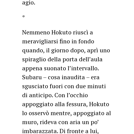
agio.
*
Nemmeno Hokuto riuscì a
meravigliarsi fino in fondo
quando, il giorno dopo, aprì uno
spiraglio della porta dell’aula
appena suonato l’intervallo.
Subaru – cosa inaudita – era
sgusciato fuori con due minuti
di anticipo. Con l’occhio
appoggiato alla fessura, Hokuto
lo osservò mentre, appoggiato al
muro, rideva con aria un po’
imbarazzata. Di fronte a lui,