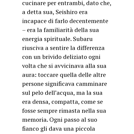
cucinare per entrambi, dato che,
a detta sua, Seishiro era
incapace di farlo decentemente
– era la familiarità della sua
energia spirituale. Subaru
riusciva a sentire la differenza
con un brivido deliziato ogni
volta che si avvicinava alla sua
aura: toccare quella delle altre
persone significava camminare
sul pelo dell’acqua, ma la sua
era densa, compatta, come se
fosse sempre rimasta nella sua
memoria. Ogni passo al suo
fianco gli dava una piccola