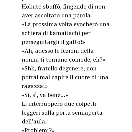
Hokuto sbuffò, fingendo di non
aver ascoltato una parola.
«La prossima volta evocherò una
schiera di kamaitachi per
perseguitargli il gatto!»
«Ah, adesso le lezioni della
nonna ti tornano comode, eh?»
«Shh, fratello degenere, non
potrai mai capire il cuore di una
ragazza!»
«Sì, sì, va bene…»
Li interruppero due colpetti
leggeri sulla porta semiaperta
dell’aula.
«Problemi?»