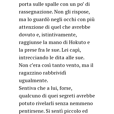
porta sulle spalle con un po’ di
rassegnazione. Non gli rispose,
ma lo guardò negli occhi con più
attenzione di quel che avrebbe
dovuto e, istintivamente,
raggiunse la mano di Hokuto e
la prese fra le sue. Lei capì,
intrecciando le dita alle sue.
Non c’era così tanto vento, ma il
ragazzino rabbrividì
ugualmente.
Sentiva che a lui, forse,
qualcuno di quei segreti avrebbe
potuto rivelarli senza nemmeno
pentirsene. Si sentì piccolo ed