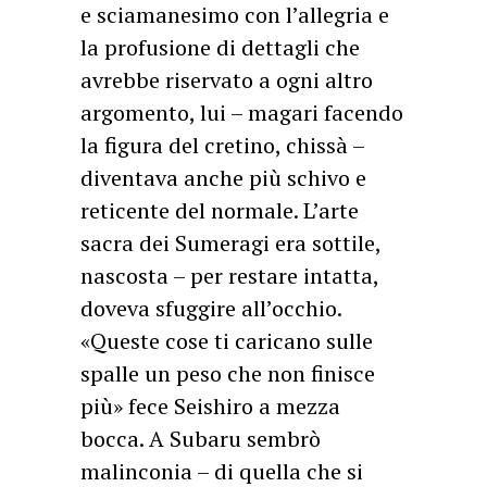
e sciamanesimo con l’allegria e
la profusione di dettagli che
avrebbe riservato a ogni altro
argomento, lui – magari facendo
la figura del cretino, chissà –
diventava anche più schivo e
reticente del normale. L’arte
sacra dei Sumeragi era sottile,
nascosta – per restare intatta,
doveva sfuggire all’occhio.
«Queste cose ti caricano sulle
spalle un peso che non finisce
più» fece Seishiro a mezza
bocca. A Subaru sembrò
malinconia – di quella che si