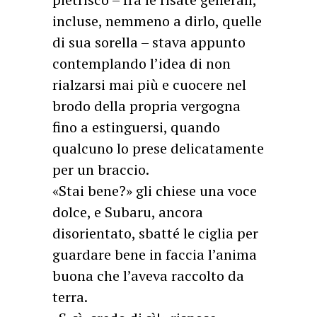
incluse, nemmeno a dirlo, quelle
di sua sorella – stava appunto
contemplando l’idea di non
rialzarsi mai più e cuocere nel
brodo della propria vergogna
fino a estinguersi, quando
qualcuno lo prese delicatamente
per un braccio.
«Stai bene?» gli chiese una voce
dolce, e Subaru, ancora
disorientato, sbatté le ciglia per
guardare bene in faccia l’anima
buona che l’aveva raccolto da
terra.