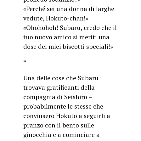
«Perché sei una donna di larghe
vedute, Hokuto-chan!»
«Ohohohoh! Subaru, credo che il
tuo nuovo amico si meriti una
dose dei miei biscotti speciali!»
*
Una delle cose che Subaru
trovava gratificanti della
compagnia di Seishiro –
probabilmente le stesse che
convinsero Hokuto a seguirli a
pranzo con il bento sulle
ginocchia e a cominciare a