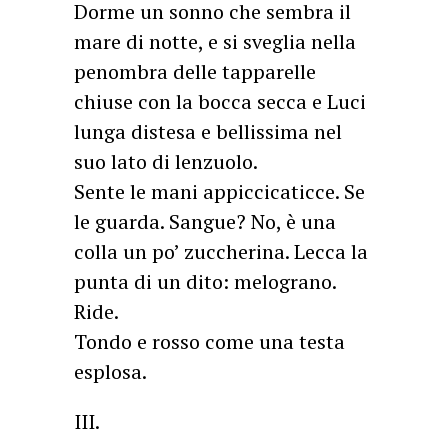
Dorme un sonno che sembra il
mare di notte, e si sveglia nella
penombra delle tapparelle
chiuse con la bocca secca e Luci
lunga distesa e bellissima nel
suo lato di lenzuolo.
Sente le mani appiccicaticce. Se
le guarda. Sangue? No, è una
colla un po’ zuccherina. Lecca la
punta di un dito: melograno.
Ride.
Tondo e rosso come una testa
esplosa.
III.