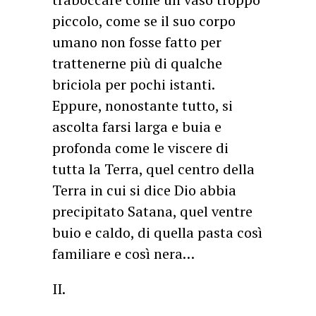
piccolo, come se il suo corpo
umano non fosse fatto per
trattenerne più di qualche
briciola per pochi istanti.
Eppure, nonostante tutto, si
ascolta farsi larga e buia e
profonda come le viscere di
tutta la Terra, quel centro della
Terra in cui si dice Dio abbia
precipitato Satana, quel ventre
buio e caldo, di quella pasta così
familiare e così nera…
II.