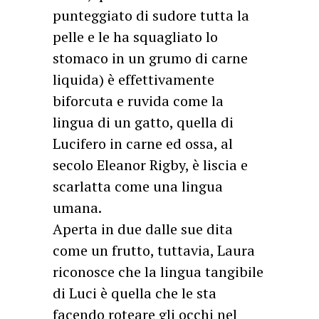
punteggiato di sudore tutta la
pelle e le ha squagliato lo
stomaco in un grumo di carne
liquida) è effettivamente
biforcuta e ruvida come la
lingua di un gatto, quella di
Lucifero in carne ed ossa, al
secolo Eleanor Rigby, è liscia e
scarlatta come una lingua
umana.
Aperta in due dalle sue dita
come un frutto, tuttavia, Laura
riconosce che la lingua tangibile
di Luci è quella che le sta
facendo roteare gli occhi nel