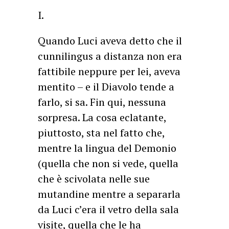
I.
Quando Luci aveva detto che il
cunnilingus a distanza non era
fattibile neppure per lei, aveva
mentito – e il Diavolo tende a
farlo, si sa. Fin qui, nessuna
sorpresa. La cosa eclatante,
piuttosto, sta nel fatto che,
mentre la lingua del Demonio
(quella che non si vede, quella
che è scivolata nelle sue
mutandine mentre a separarla
da Luci c’era il vetro della sala
visite, quella che le ha