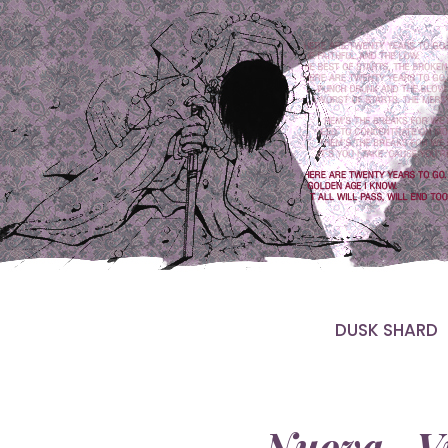
DUSK SHARD
Nuova Vi