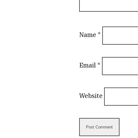
Name
*
Email
*
Website