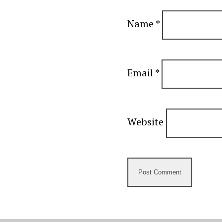
Name
*
Email
*
Website