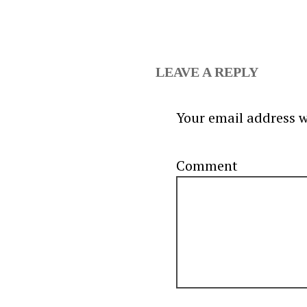
LEAVE A REPLY
Your email address w
C