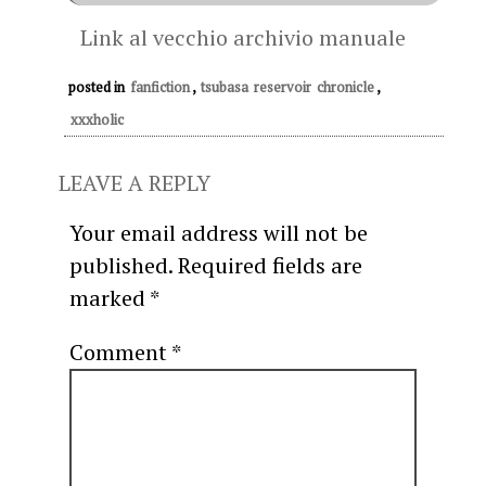
Link al vecchio archivio manuale
posted in
fanfiction
,
tsubasa reservoir chronicle
,
xxxholic
LEAVE A REPLY
Your email address will not be
published.
Required fields are
marked
*
Comment
*