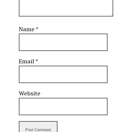
Name
*
Email
*
Website