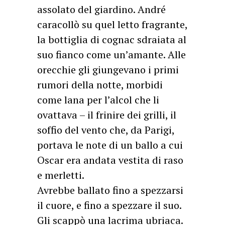
assolato del giardino. André
caracollò su quel letto fragrante,
la bottiglia di cognac sdraiata al
suo fianco come un’amante. Alle
orecchie gli giungevano i primi
rumori della notte, morbidi
come lana per l’alcol che li
ovattava – il frinire dei grilli, il
soffio del vento che, da Parigi,
portava le note di un ballo a cui
Oscar era andata vestita di raso
e merletti.
Avrebbe ballato fino a spezzarsi
il cuore, e fino a spezzare il suo.
Gli scappò una lacrima ubriaca.