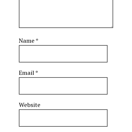
Name
*
Email
*
Website