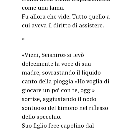
come una lama.
Fu allora che vide. Tutto quello a
cui aveva il diritto di assistere.
*
«Vieni, Seishiro» si levò
dolcemente la voce di sua
madre, sovrastando il liquido
canto della pioggia «Ho voglia di
giocare un po’ con te, oggi»
sorrise, aggiustando il nodo
sontuoso del kimono nel riflesso
dello specchio.
Suo figlio fece capolino dal