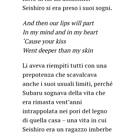
Seishiro si era preso i suoi sogni.
And then our lips will part
In my mind and in my heart
‘Cause your kiss
Went deeper than my skin
Li aveva riempiti tutti con una
prepotenza che scavalcava
anche i suoi usuali limiti, perché
Subaru sognava della vita che
era rimasta vent’anni
intrappolata nei pori del legno
di quella casa – una vita in cui
Seishiro era un ragazzo imberbe