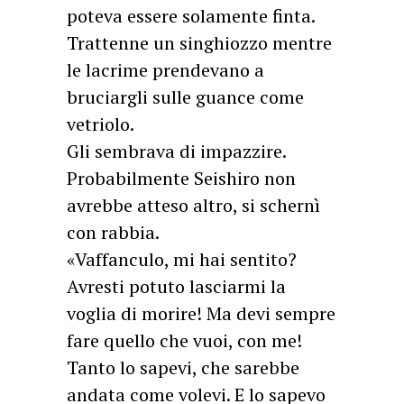
poteva essere solamente finta.
Trattenne un singhiozzo mentre
le lacrime prendevano a
bruciargli sulle guance come
vetriolo.
Gli sembrava di impazzire.
Probabilmente Seishiro non
avrebbe atteso altro, si schernì
con rabbia.
«Vaffanculo, mi hai sentito?
Avresti potuto lasciarmi la
voglia di morire! Ma devi sempre
fare quello che vuoi, con me!
Tanto lo sapevi, che sarebbe
andata come volevi. E lo sapevo