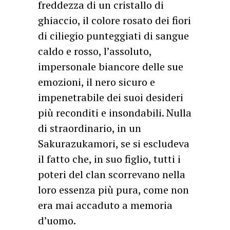
freddezza di un cristallo di
ghiaccio, il colore rosato dei fiori
di ciliegio punteggiati di sangue
caldo e rosso, l’assoluto,
impersonale biancore delle sue
emozioni, il nero sicuro e
impenetrabile dei suoi desideri
più reconditi e insondabili. Nulla
di straordinario, in un
Sakurazukamori, se si escludeva
il fatto che, in suo figlio, tutti i
poteri del clan scorrevano nella
loro essenza più pura, come non
era mai accaduto a memoria
d’uomo.