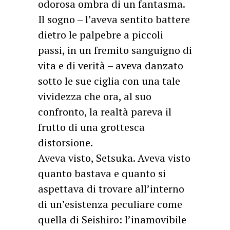
odorosa ombra di un fantasma.
Il sogno – l’aveva sentito battere
dietro le palpebre a piccoli
passi, in un fremito sanguigno di
vita e di verità – aveva danzato
sotto le sue ciglia con una tale
vividezza che ora, al suo
confronto, la realtà pareva il
frutto di una grottesca
distorsione.
Aveva visto, Setsuka. Aveva visto
quanto bastava e quanto si
aspettava di trovare all’interno
di un’esistenza peculiare come
quella di Seishiro: l’inamovibile