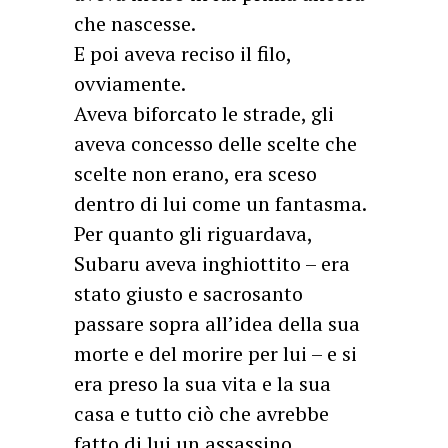
che nascesse.
E poi aveva reciso il filo,
ovviamente.
Aveva biforcato le strade, gli
aveva concesso delle scelte che
scelte non erano, era sceso
dentro di lui come un fantasma.
Per quanto gli riguardava,
Subaru aveva inghiottito – era
stato giusto e sacrosanto
passare sopra all’idea della sua
morte e del morire per lui – e si
era preso la sua vita e la sua
casa e tutto ciò che avrebbe
fatto di lui un assassino.