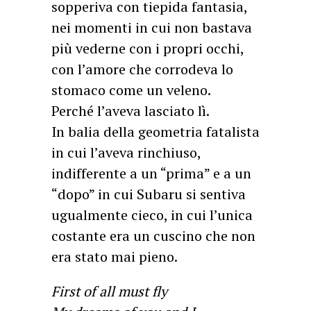
sopperiva con tiepida fantasia,
nei momenti in cui non bastava
più vederne con i propri occhi,
con l’amore che corrodeva lo
stomaco come un veleno.
Perché l’aveva lasciato lì.
In balia della geometria fatalista
in cui l’aveva rinchiuso,
indifferente a un “prima” e a un
“dopo” in cui Subaru si sentiva
ugualmente cieco, in cui l’unica
costante era un cuscino che non
era stato mai pieno.
First of all must fly