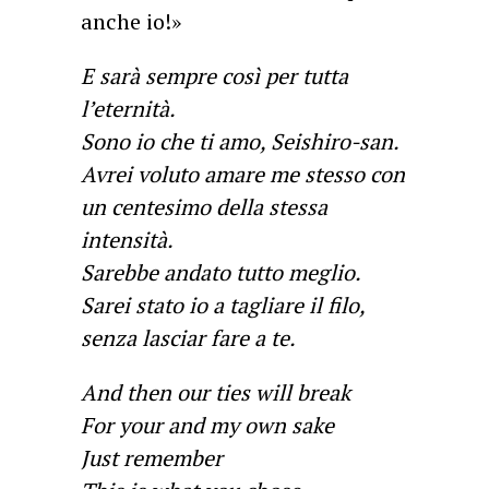
anche io!»
E sarà sempre così per tutta
l’eternità.
Sono io che ti amo, Seishiro-san.
Avrei voluto amare me stesso con
un centesimo della stessa
intensità.
Sarebbe andato tutto meglio.
Sarei stato io a tagliare il filo,
senza lasciar fare a te.
And then our ties will break
For your and my own sake
Just remember