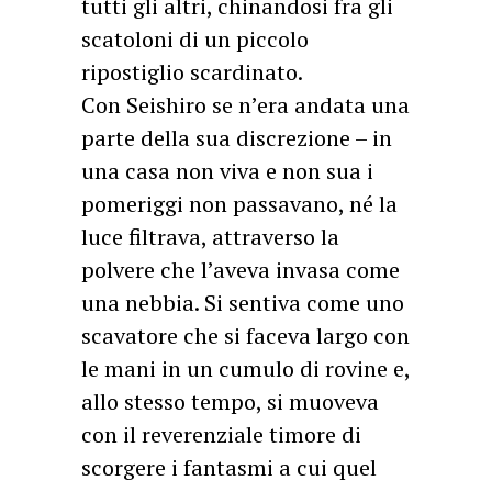
tutti gli altri, chinandosi fra gli
scatoloni di un piccolo
ripostiglio scardinato.
Con Seishiro se n’era andata una
parte della sua discrezione – in
una casa non viva e non sua i
pomeriggi non passavano, né la
luce filtrava, attraverso la
polvere che l’aveva invasa come
una nebbia. Si sentiva come uno
scavatore che si faceva largo con
le mani in un cumulo di rovine e,
allo stesso tempo, si muoveva
con il reverenziale timore di
scorgere i fantasmi a cui quel