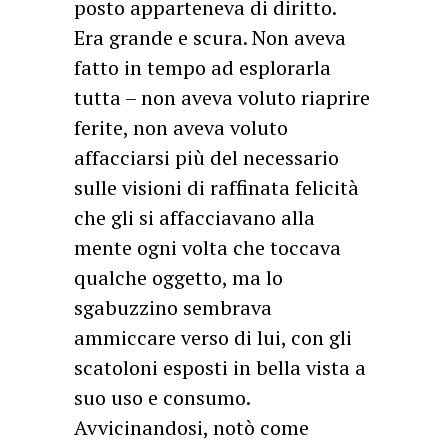
posto apparteneva di diritto.
Era grande e scura. Non aveva
fatto in tempo ad esplorarla
tutta – non aveva voluto riaprire
ferite, non aveva voluto
affacciarsi più del necessario
sulle visioni di raffinata felicità
che gli si affacciavano alla
mente ogni volta che toccava
qualche oggetto, ma lo
sgabuzzino sembrava
ammiccare verso di lui, con gli
scatoloni esposti in bella vista a
suo uso e consumo.
Avvicinandosi, notò come