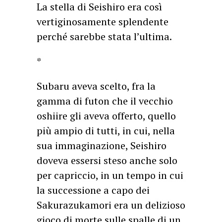
La stella di Seishiro era così
vertiginosamente splendente
perché sarebbe stata l’ultima.
*
Subaru aveva scelto, fra la
gamma di futon che il vecchio
oshiire gli aveva offerto, quello
più ampio di tutti, in cui, nella
sua immaginazione, Seishiro
doveva essersi steso anche solo
per capriccio, in un tempo in cui
la successione a capo dei
Sakurazukamori era un delizioso
gioco di morte sulle spalle di un