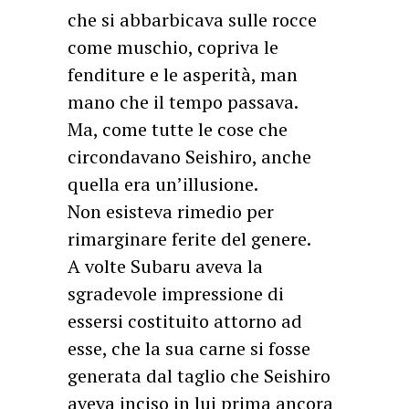
che si abbarbicava sulle rocce
come muschio, copriva le
fenditure e le asperità, man
mano che il tempo passava.
Ma, come tutte le cose che
circondavano Seishiro, anche
quella era un’illusione.
Non esisteva rimedio per
rimarginare ferite del genere.
A volte Subaru aveva la
sgradevole impressione di
essersi costituito attorno ad
esse, che la sua carne si fosse
generata dal taglio che Seishiro
aveva inciso in lui prima ancora