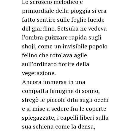
Lo scroscio melodico e
primordiale della pioggia si era
fatto sentire sulle foglie lucide
del giardino. Setsuka ne vedeva
l’ombra guizzare rapida sugli
shoji, come un invisibile popolo
felino che rotolava agile
sull’ordinato fiorire della
vegetazione.
Ancora immersa in una
compatta lanugine di sonno,
sfregò le piccole dita sugli occhi
e si mise a sedere fra le coperte
spiegazzate, i capelli liberi sulla
sua schiena come la densa,