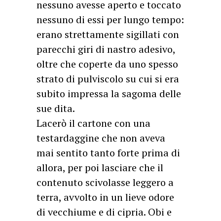
nessuno avesse aperto e toccato
nessuno di essi per lungo tempo:
erano strettamente sigillati con
parecchi giri di nastro adesivo,
oltre che coperte da uno spesso
strato di pulviscolo su cui si era
subito impressa la sagoma delle
sue dita.
Lacerò il cartone con una
testardaggine che non aveva
mai sentito tanto forte prima di
allora, per poi lasciare che il
contenuto scivolasse leggero a
terra, avvolto in un lieve odore
di vecchiume e di cipria. Obi e