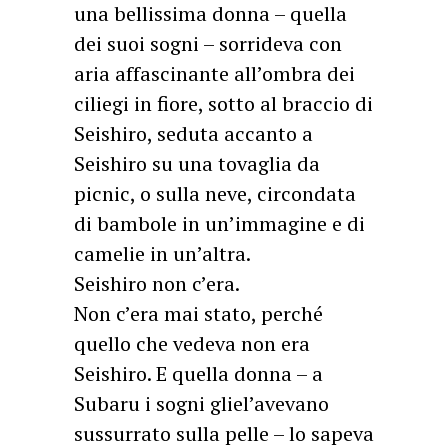
una bellissima donna – quella
dei suoi sogni – sorrideva con
aria affascinante all’ombra dei
ciliegi in fiore, sotto al braccio di
Seishiro, seduta accanto a
Seishiro su una tovaglia da
picnic, o sulla neve, circondata
di bambole in un’immagine e di
camelie in un’altra.
Seishiro non c’era.
Non c’era mai stato, perché
quello che vedeva non era
Seishiro. E quella donna – a
Subaru i sogni gliel’avevano
sussurrato sulla pelle – lo sapeva