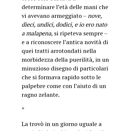
determinare l’età delle mani che
vi avevano armeggiato –
nove,
dieci, undici, dodici, e io ero nato
a malapena
, si ripeteva sempre –
e a riconoscere l’antica novità di
quei tratti arrotondati nella
morbidezza della puerilità, in un
minuzioso disegno di particolari
che si formava rapido sotto le
palpebre come con l’aiuto di un
ragno zelante.
*
La trovò in un giorno uguale a