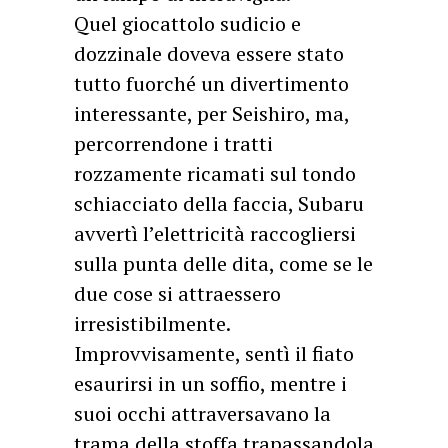
Quel giocattolo sudicio e
dozzinale doveva essere stato
tutto fuorché un divertimento
interessante, per Seishiro, ma,
percorrendone i tratti
rozzamente ricamati sul tondo
schiacciato della faccia, Subaru
avvertì l’elettricità raccogliersi
sulla punta delle dita, come se le
due cose si attraessero
irresistibilmente.
Improvvisamente, sentì il fiato
esaurirsi in un soffio, mentre i
suoi occhi attraversavano la
trama della stoffa trapassandola