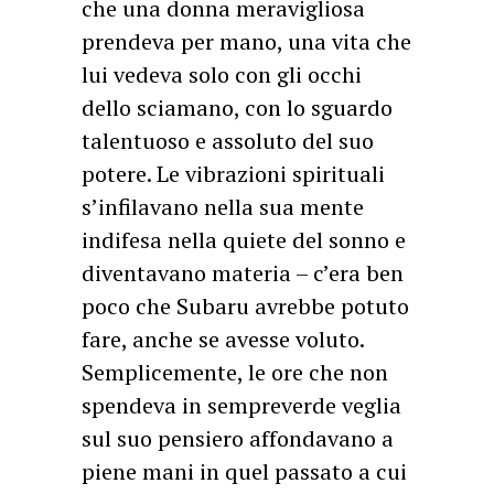
che una donna meravigliosa
prendeva per mano, una vita che
lui vedeva solo con gli occhi
dello sciamano, con lo sguardo
talentuoso e assoluto del suo
potere. Le vibrazioni spirituali
s’infilavano nella sua mente
indifesa nella quiete del sonno e
diventavano materia – c’era ben
poco che Subaru avrebbe potuto
fare, anche se avesse voluto.
Semplicemente, le ore che non
spendeva in sempreverde veglia
sul suo pensiero affondavano a
piene mani in quel passato a cui