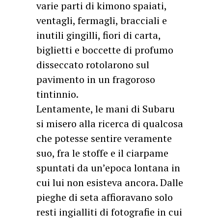
varie parti di kimono spaiati,
ventagli, fermagli, bracciali e
inutili gingilli, fiori di carta,
biglietti e boccette di profumo
disseccato rotolarono sul
pavimento in un fragoroso
tintinnio.
Lentamente, le mani di Subaru
si misero alla ricerca di qualcosa
che potesse sentire veramente
suo, fra le stoffe e il ciarpame
spuntati da un’epoca lontana in
cui lui non esisteva ancora. Dalle
pieghe di seta affioravano solo
resti ingialliti di fotografie in cui