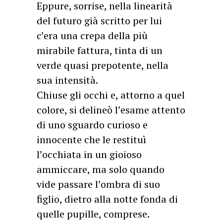
Eppure, sorrise, nella linearità
del futuro già scritto per lui
c’era una crepa della più
mirabile fattura, tinta di un
verde quasi prepotente, nella
sua intensità.
Chiuse gli occhi e, attorno a quel
colore, si delineò l’esame attento
di uno sguardo curioso e
innocente che le restituì
l’occhiata in un gioioso
ammiccare, ma solo quando
vide passare l’ombra di suo
figlio, dietro alla notte fonda di
quelle pupille, comprese.