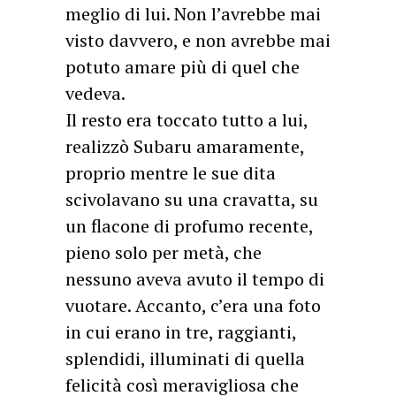
meglio di lui. Non l’avrebbe mai
visto davvero, e non avrebbe mai
potuto amare più di quel che
vedeva.
Il resto era toccato tutto a lui,
realizzò Subaru amaramente,
proprio mentre le sue dita
scivolavano su una cravatta, su
un flacone di profumo recente,
pieno solo per metà, che
nessuno aveva avuto il tempo di
vuotare. Accanto, c’era una foto
in cui erano in tre, raggianti,
splendidi, illuminati di quella
felicità così meravigliosa che