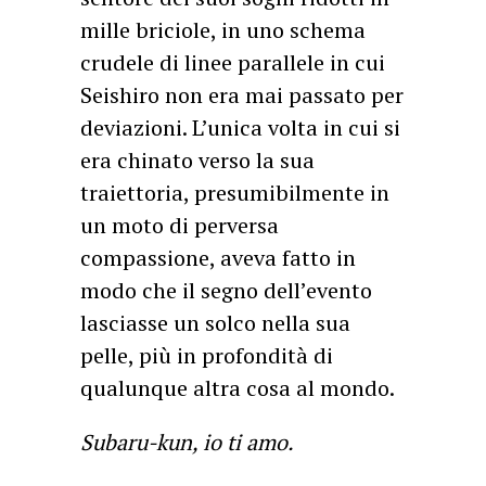
mille briciole, in uno schema
crudele di linee parallele in cui
Seishiro non era mai passato per
deviazioni. L’unica volta in cui si
era chinato verso la sua
traiettoria, presumibilmente in
un moto di perversa
compassione, aveva fatto in
modo che il segno dell’evento
lasciasse un solco nella sua
pelle, più in profondità di
qualunque altra cosa al mondo.
Subaru-kun, io ti amo.