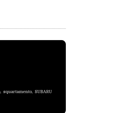
io, squartamento, SUBARU