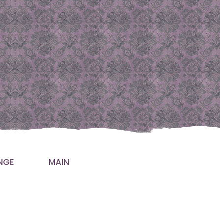
NGE
MAIN