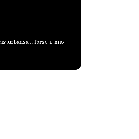
 disturbanza… forse il mio