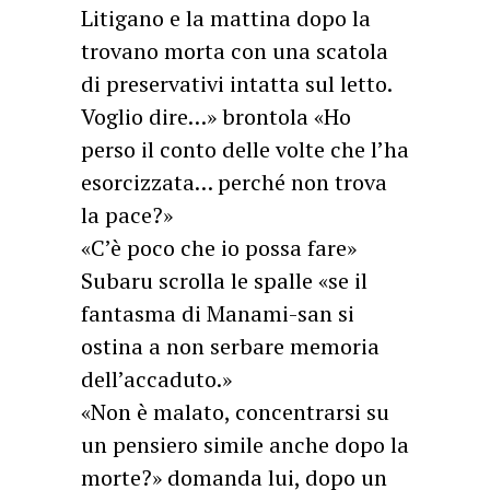
Litigano e la mattina dopo la
trovano morta con una scatola
di preservativi intatta sul letto.
Voglio dire…» brontola «Ho
perso il conto delle volte che l’ha
esorcizzata… perché non trova
la pace?»
«C’è poco che io possa fare»
Subaru scrolla le spalle «se il
fantasma di Manami-san si
ostina a non serbare memoria
dell’accaduto.»
«Non è malato, concentrarsi su
un pensiero simile anche dopo la
morte?» domanda lui, dopo un