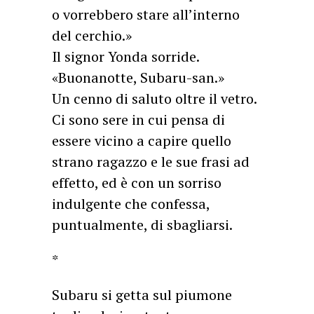
o vorrebbero stare all’interno
del cerchio.»
Il signor Yonda sorride.
«Buonanotte, Subaru-san.»
Un cenno di saluto oltre il vetro.
Ci sono sere in cui pensa di
essere vicino a capire quello
strano ragazzo e le sue frasi ad
effetto, ed è con un sorriso
indulgente che confessa,
puntualmente, di sbagliarsi.
*
Subaru si getta sul piumone