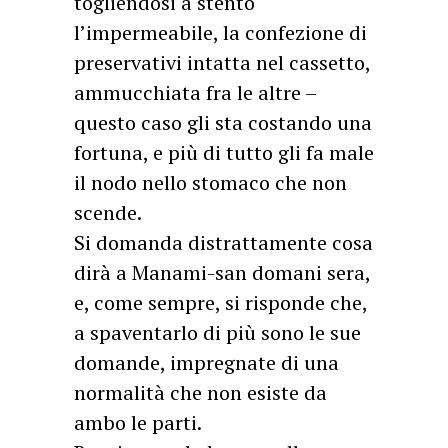
togliendosi a stento
l’impermeabile, la confezione di
preservativi intatta nel cassetto,
ammucchiata fra le altre –
questo caso gli sta costando una
fortuna, e più di tutto gli fa male
il nodo nello stomaco che non
scende.
Si domanda distrattamente cosa
dirà a Manami-san domani sera,
e, come sempre, si risponde che,
a spaventarlo di più sono le sue
domande, impregnate di una
normalità che non esiste da
ambo le parti.