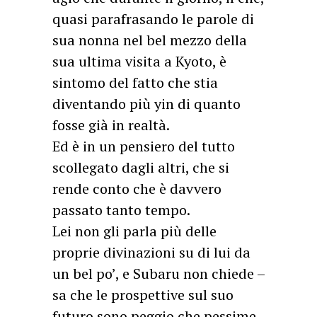
quasi parafrasando le parole di
sua nonna nel bel mezzo della
sua ultima visita a Kyoto, è
sintomo del fatto che stia
diventando più yin di quanto
fosse già in realtà.
Ed è in un pensiero del tutto
scollegato dagli altri, che si
rende conto che è davvero
passato tanto tempo.
Lei non gli parla più delle
proprie divinazioni su di lui da
un bel po’, e Subaru non chiede –
sa che le prospettive sul suo
futuro sono peggio che pessime,