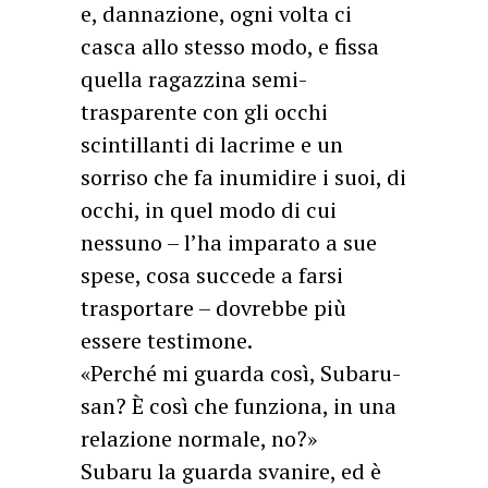
e, dannazione, ogni volta ci
casca allo stesso modo, e fissa
quella ragazzina semi-
trasparente con gli occhi
scintillanti di lacrime e un
sorriso che fa inumidire i suoi, di
occhi, in quel modo di cui
nessuno – l’ha imparato a sue
spese, cosa succede a farsi
trasportare – dovrebbe più
essere testimone.
«Perché mi guarda così, Subaru-
san? È così che funziona, in una
relazione normale, no?»
Subaru la guarda svanire, ed è