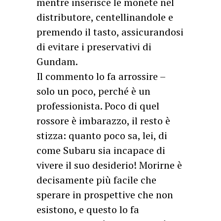
mentre inserisce le monete nel
distributore, centellinandole e
premendo il tasto, assicurandosi
di evitare i preservativi di
Gundam.
Il commento lo fa arrossire –
solo un poco, perché è un
professionista. Poco di quel
rossore è imbarazzo, il resto è
stizza: quanto poco sa, lei, di
come Subaru sia incapace di
vivere il suo desiderio! Morirne è
decisamente più facile che
sperare in prospettive che non
esistono, e questo lo fa