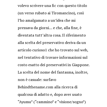
volevo scrivere una fic con questo titolo
(un verso rubato ai Tiromancino), così
l’ho amalgamato a un’idea che mi
pressava da giorni… e che, alla fine, è
diventata tutt’altra cosa. Il riferimento
alla scelta del preservativo deriva da un
articolo curioso1 che ho trovato sul web,
nel tentativo di trovare informazioni sul
costo esatto dei preservativi in Giappone.
La scelta del nome del fantasma, inoltre,
non è casuale: surfavo
Behindthename.com alla ricerca di
qualcosa di adatto e, dopo aver usato
“Ayumu” (“cammino” e “visione/sogno”)