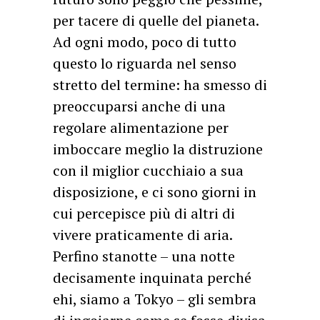
per tacere di quelle del pianeta.
Ad ogni modo, poco di tutto
questo lo riguarda nel senso
stretto del termine: ha smesso di
preoccuparsi anche di una
regolare alimentazione per
imboccare meglio la distruzione
con il miglior cucchiaio a sua
disposizione, e ci sono giorni in
cui percepisce più di altri di
vivere praticamente di aria.
Perfino stanotte – una notte
decisamente inquinata perché
ehi, siamo a Tokyo – gli sembra