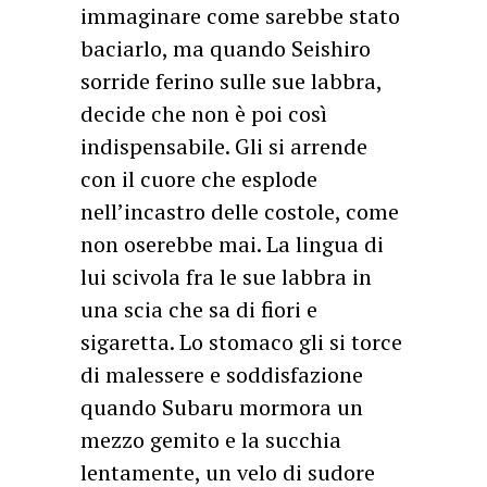
immaginare come sarebbe stato
baciarlo, ma quando Seishiro
sorride ferino sulle sue labbra,
decide che non è poi così
indispensabile. Gli si arrende
con il cuore che esplode
nell’incastro delle costole, come
non oserebbe mai. La lingua di
lui scivola fra le sue labbra in
una scia che sa di fiori e
sigaretta. Lo stomaco gli si torce
di malessere e soddisfazione
quando Subaru mormora un
mezzo gemito e la succhia
lentamente, un velo di sudore