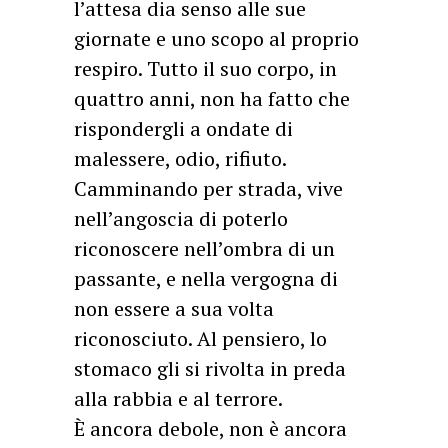
l’attesa dia senso alle sue
giornate e uno scopo al proprio
respiro. Tutto il suo corpo, in
quattro anni, non ha fatto che
rispondergli a ondate di
malessere, odio, rifiuto.
Camminando per strada, vive
nell’angoscia di poterlo
riconoscere nell’ombra di un
passante, e nella vergogna di
non essere a sua volta
riconosciuto. Al pensiero, lo
stomaco gli si rivolta in preda
alla rabbia e al terrore.
È ancora debole, non è ancora