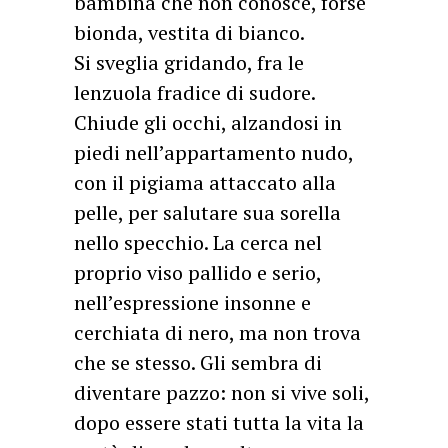
bambina che non conosce, forse
bionda, vestita di bianco.
Si sveglia gridando, fra le
lenzuola fradice di sudore.
Chiude gli occhi, alzandosi in
piedi nell’appartamento nudo,
con il pigiama attaccato alla
pelle, per salutare sua sorella
nello specchio. La cerca nel
proprio viso pallido e serio,
nell’espressione insonne e
cerchiata di nero, ma non trova
che se stesso. Gli sembra di
diventare pazzo: non si vive soli,
dopo essere stati tutta la vita la