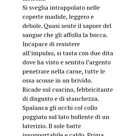
Si sveglia intrappolato nelle
coperte madide, leggero e
debole. Quasi sente il sapore del
sangue che gli affolla la bocca.
Incapace di resistere
all’impulso, si tasta con due dita
dove ha visto e sentito l’argento
penetrare nella carne, tutte le
ossa scosse in un brivido.
Ricade sul cuscino, febbricitante
di disgusto e di stanchezza.
Spalanca gli occhi col collo
poggiato sul lato bollente di un
laterizio. Il sole batte
insopportabile e caldo. Prima