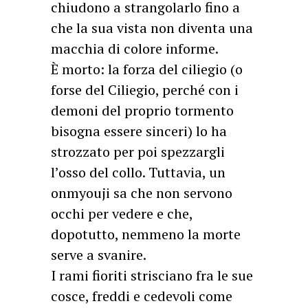
chiudono a strangolarlo fino a
che la sua vista non diventa una
macchia di colore informe.
È morto: la forza del ciliegio (o
forse del Ciliegio, perché con i
demoni del proprio tormento
bisogna essere sinceri) lo ha
strozzato per poi spezzargli
l’osso del collo. Tuttavia, un
onmyouji sa che non servono
occhi per vedere e che,
dopotutto, nemmeno la morte
serve a svanire.
I rami fioriti strisciano fra le sue
cosce, freddi e cedevoli come