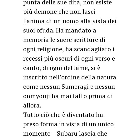
punta delle sue dita, non esiste
più demone che non lasci
l’anima di un uomo alla vista dei
suoi ofuda. Ha mandato a
memoria le sacre scritture di
ogni religione, ha scandagliato i
recessi più oscuri di ogni verso e
canto, di ogni dettame, si è
inscritto nell’ordine della natura
come nessun Sumeragi e nessun
onmyouji ha mai fatto prima di
allora.
Tutto ciò che è diventato ha
preso forma in vista di un unico
momento – Subaru lascia che