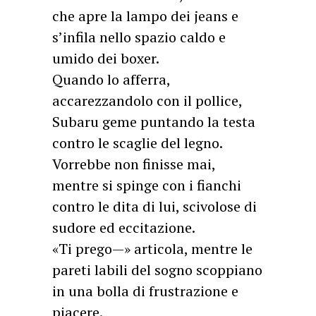
che apre la lampo dei jeans e
s’infila nello spazio caldo e
umido dei boxer.
Quando lo afferra,
accarezzandolo con il pollice,
Subaru geme puntando la testa
contro le scaglie del legno.
Vorrebbe non finisse mai,
mentre si spinge con i fianchi
contro le dita di lui, scivolose di
sudore ed eccitazione.
«Ti prego—» articola, mentre le
pareti labili del sogno scoppiano
in una bolla di frustrazione e
piacere.