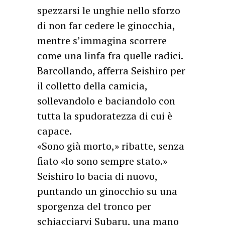
spezzarsi le unghie nello sforzo
di non far cedere le ginocchia,
mentre s’immagina scorrere
come una linfa fra quelle radici.
Barcollando, afferra Seishiro per
il colletto della camicia,
sollevandolo e baciandolo con
tutta la spudoratezza di cui è
capace.
«Sono già morto,» ribatte, senza
fiato «lo sono sempre stato.»
Seishiro lo bacia di nuovo,
puntando un ginocchio su una
sporgenza del tronco per
schiacciarvi Subaru, una mano