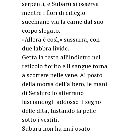
serpenti, e Subaru si osserva
mentre i fiori di ciliegio
succhiano via la carne dal suo
corpo slogato.
«Allora è così,» sussurra, con
due labbra livide.
Getta la testa all’indietro nel
reticolo fiorito e il sangue torna
a scorrere nelle vene. Al posto
della morsa dell’albero, le mani
di Seishiro lo afferrano
lasciandogli addosso il segno
delle dita, tastando la pelle
sotto i vestiti.
Subaru non ha mai osato