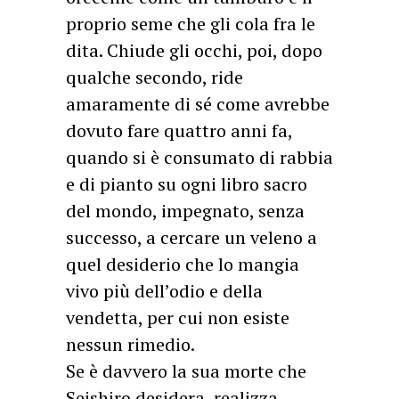
proprio seme che gli cola fra le
dita. Chiude gli occhi, poi, dopo
qualche secondo, ride
amaramente di sé come avrebbe
dovuto fare quattro anni fa,
quando si è consumato di rabbia
e di pianto su ogni libro sacro
del mondo, impegnato, senza
successo, a cercare un veleno a
quel desiderio che lo mangia
vivo più dell’odio e della
vendetta, per cui non esiste
nessun rimedio.
Se è davvero la sua morte che
Seishiro desidera, realizza