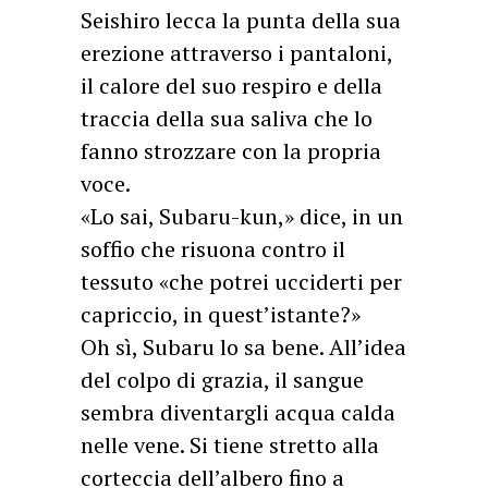
Seishiro lecca la punta della sua
erezione attraverso i pantaloni,
il calore del suo respiro e della
traccia della sua saliva che lo
fanno strozzare con la propria
voce.
«Lo sai, Subaru-kun,» dice, in un
soffio che risuona contro il
tessuto «che potrei ucciderti per
capriccio, in quest’istante?»
Oh sì, Subaru lo sa bene. All’idea
del colpo di grazia, il sangue
sembra diventargli acqua calda
nelle vene. Si tiene stretto alla
corteccia dell’albero fino a