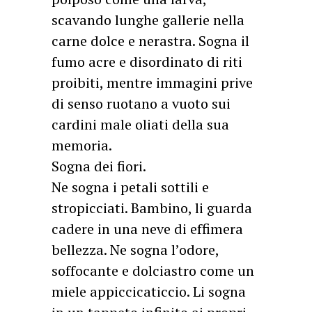
scavando lunghe gallerie nella
carne dolce e nerastra. Sogna il
fumo acre e disordinato di riti
proibiti, mentre immagini prive
di senso ruotano a vuoto sui
cardini male oliati della sua
memoria.
Sogna dei fiori.
Ne sogna i petali sottili e
stropicciati. Bambino, li guarda
cadere in una neve di effimera
bellezza. Ne sogna l’odore,
soffocante e dolciastro come un
miele appiccicaticcio. Li sogna