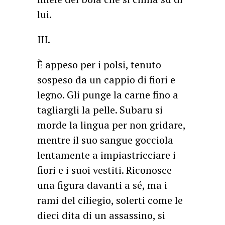
lui.
III.
È appeso per i polsi, tenuto
sospeso da un cappio di fiori e
legno. Gli punge la carne fino a
tagliargli la pelle. Subaru si
morde la lingua per non gridare,
mentre il suo sangue gocciola
lentamente a impiastricciare i
fiori e i suoi vestiti. Riconosce
una figura davanti a sé, ma i
rami del ciliegio, solerti come le
dieci dita di un assassino, si