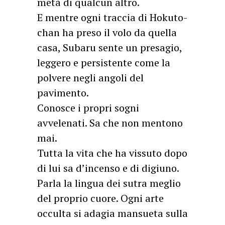
metà di qualcun altro.
E mentre ogni traccia di Hokuto-
chan ha preso il volo da quella
casa, Subaru sente un presagio,
leggero e persistente come la
polvere negli angoli del
pavimento.
Conosce i propri sogni
avvelenati. Sa che non mentono
mai.
Tutta la vita che ha vissuto dopo
di lui sa d’incenso e di digiuno.
Parla la lingua dei sutra meglio
del proprio cuore. Ogni arte
occulta si adagia mansueta sulla