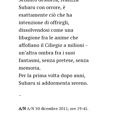
Subaru con orrore, è
esattamente ciò che ha
intenzione di offrirgli,
dissolvendosi come una
libagione fra le anime che
affollano il Ciliegio a milioni –
un’altra ombra fra i suoi
fantasmi, senza pretese, senza
memoria.
Per la prima volta dopo anni,
Subaru si addormenta sereno.
~
A/N
A/N 30 dicembre 2011, ore 19:45.