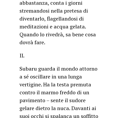
abbastanza, conta i giorni
stremandosi nella pretesa di
diventarlo, flagellandosi di
meditazioni e acqua gelata.
Quando lo rivedrà, sa bene cosa
dovrà fare.
II.
Subaru guarda il mondo attorno
a sé oscillare in una lunga
vertigine. Ha la testa premuta
contro il marmo freddo di un
pavimento – sente il sudore
gelare dietro la nuca. Davanti ai
suoi occhi si spalanca un soffitto