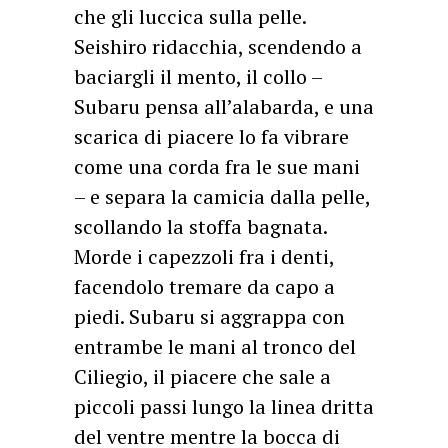
che gli luccica sulla pelle.
Seishiro ridacchia, scendendo a
baciargli il mento, il collo –
Subaru pensa all’alabarda, e una
scarica di piacere lo fa vibrare
come una corda fra le sue mani
– e separa la camicia dalla pelle,
scollando la stoffa bagnata.
Morde i capezzoli fra i denti,
facendolo tremare da capo a
piedi. Subaru si aggrappa con
entrambe le mani al tronco del
Ciliegio, il piacere che sale a
piccoli passi lungo la linea dritta
del ventre mentre la bocca di