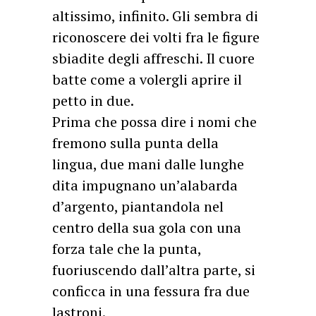
altissimo, infinito. Gli sembra di
riconoscere dei volti fra le figure
sbiadite degli affreschi. Il cuore
batte come a volergli aprire il
petto in due.
Prima che possa dire i nomi che
fremono sulla punta della
lingua, due mani dalle lunghe
dita impugnano un’alabarda
d’argento, piantandola nel
centro della sua gola con una
forza tale che la punta,
fuoriuscendo dall’altra parte, si
conficca in una fessura fra due
lastroni.