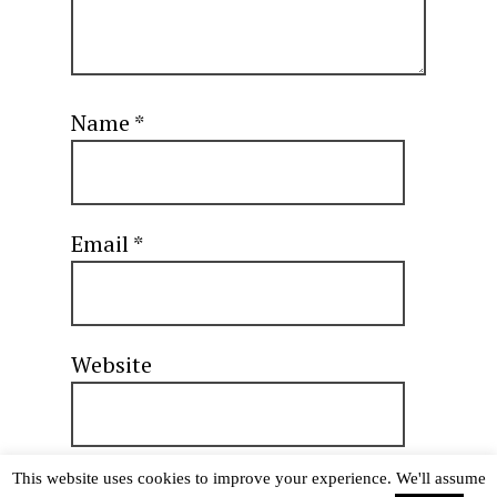
Name
*
Email
*
Website
This website uses cookies to improve your experience. We'll assume