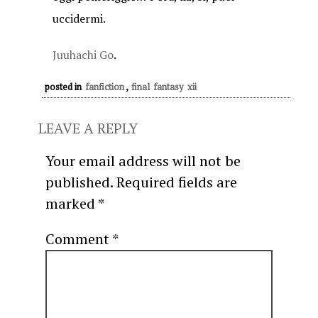
uccidermi.
Juuhachi Go
.
posted in
fanfiction
,
final fantasy xii
LEAVE A REPLY
Your email address will not be
published.
Required fields are
marked
*
Comment
*