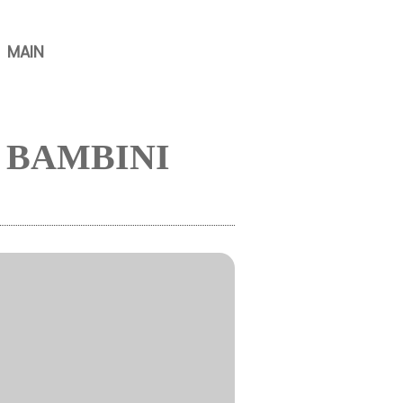
MAIN
I BAMBINI