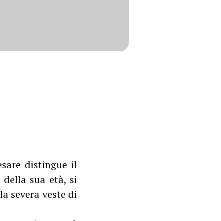
sare distingue il
 della sua età, si
la severa veste di