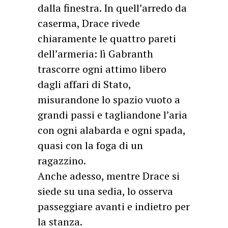
dalla finestra. In quell’arredo da
caserma, Drace rivede
chiaramente le quattro pareti
dell’armeria: lì Gabranth
trascorre ogni attimo libero
dagli affari di Stato,
misurandone lo spazio vuoto a
grandi passi e tagliandone l’aria
con ogni alabarda e ogni spada,
quasi con la foga di un
ragazzino.
Anche adesso, mentre Drace si
siede su una sedia, lo osserva
passeggiare avanti e indietro per
la stanza.