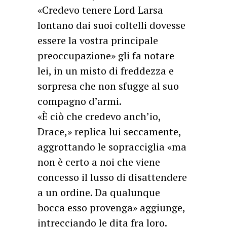
«Credevo tenere Lord Larsa
lontano dai suoi coltelli dovesse
essere la vostra principale
preoccupazione» gli fa notare
lei, in un misto di freddezza e
sorpresa che non sfugge al suo
compagno d’armi.
«È ciò che credevo anch’io,
Drace,» replica lui seccamente,
aggrottando le sopracciglia «ma
non è certo a noi che viene
concesso il lusso di disattendere
a un ordine. Da qualunque
bocca esso provenga» aggiunge,
intrecciando le dita fra loro.