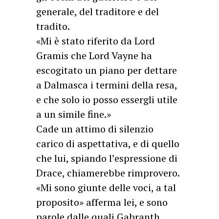
generale, del traditore e del
tradito.
«Mi è stato riferito da Lord
Gramis che Lord Vayne ha
escogitato un piano per dettare
a Dalmasca i termini della resa,
e che solo io posso essergli utile
a un simile fine.»
Cade un attimo di silenzio
carico di aspettativa, e di quello
che lui, spiando l’espressione di
Drace, chiamerebbe rimprovero.
«Mi sono giunte delle voci, a tal
proposito» afferma lei, e sono
parole dalle quali Gabranth