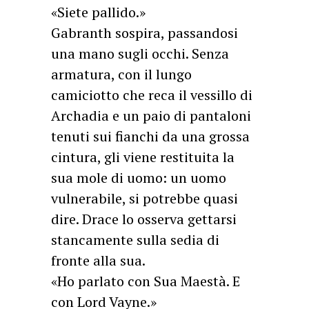
«Siete pallido.»
Gabranth sospira, passandosi
una mano sugli occhi. Senza
armatura, con il lungo
camiciotto che reca il vessillo di
Archadia e un paio di pantaloni
tenuti sui fianchi da una grossa
cintura, gli viene restituita la
sua mole di uomo: un uomo
vulnerabile, si potrebbe quasi
dire. Drace lo osserva gettarsi
stancamente sulla sedia di
fronte alla sua.
«Ho parlato con Sua Maestà. E
con Lord Vayne.»