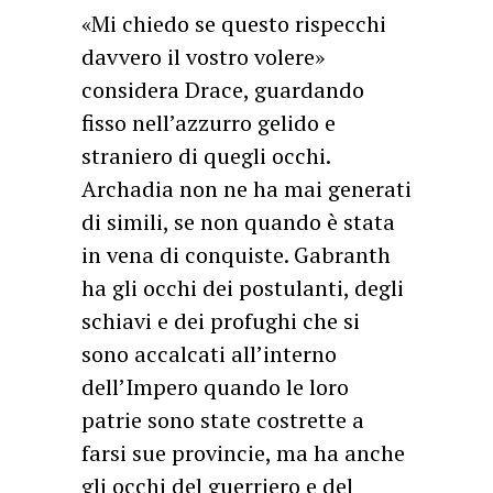
«Mi chiedo se questo rispecchi
davvero il vostro volere»
considera Drace, guardando
fisso nell’azzurro gelido e
straniero di quegli occhi.
Archadia non ne ha mai generati
di simili, se non quando è stata
in vena di conquiste. Gabranth
ha gli occhi dei postulanti, degli
schiavi e dei profughi che si
sono accalcati all’interno
dell’Impero quando le loro
patrie sono state costrette a
farsi sue provincie, ma ha anche
gli occhi del guerriero e del