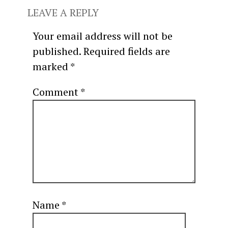
LEAVE A REPLY
Your email address will not be
published.
Required fields are
marked
*
Comment
*
Name
*