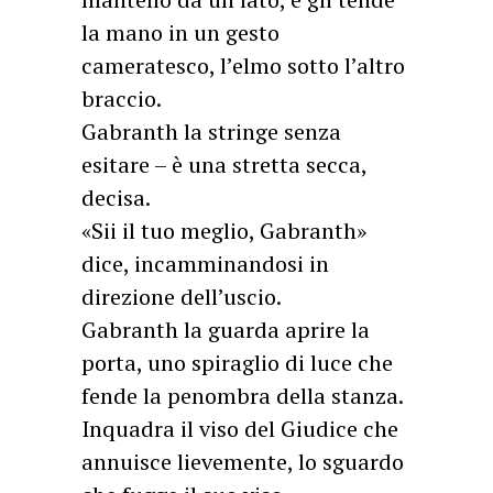
la mano in un gesto
cameratesco, l’elmo sotto l’altro
braccio.
Gabranth la stringe senza
esitare – è una stretta secca,
decisa.
«Sii il tuo meglio, Gabranth»
dice, incamminandosi in
direzione dell’uscio.
Gabranth la guarda aprire la
porta, uno spiraglio di luce che
fende la penombra della stanza.
Inquadra il viso del Giudice che
annuisce lievemente, lo sguardo