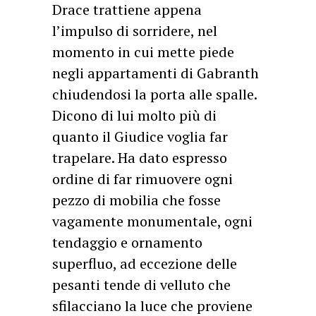
Drace trattiene appena
l’impulso di sorridere, nel
momento in cui mette piede
negli appartamenti di Gabranth
chiudendosi la porta alle spalle.
Dicono di lui molto più di
quanto il Giudice voglia far
trapelare. Ha dato espresso
ordine di far rimuovere ogni
pezzo di mobilia che fosse
vagamente monumentale, ogni
tendaggio e ornamento
superfluo, ad eccezione delle
pesanti tende di velluto che
sfilacciano la luce che proviene