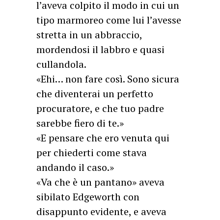
l’aveva colpito il modo in cui un
tipo marmoreo come lui l’avesse
stretta in un abbraccio,
mordendosi il labbro e quasi
cullandola.
«Ehi… non fare così. Sono sicura
che diventerai un perfetto
procuratore, e che tuo padre
sarebbe fiero di te.»
«E pensare che ero venuta qui
per chiederti come stava
andando il caso.»
«Va che è un pantano» aveva
sibilato Edgeworth con
disappunto evidente, e aveva