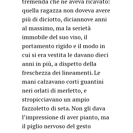
tremenda che ne aveva ricavato:
quella ragazza non doveva avere
più di diciotto, diciannove anni
al massimo, ma la serietà
immobile del suo viso, il
portamento rigido e il modo in
cui si era vestita le davano dieci
anni in più, a dispetto della
freschezza dei lineamenti. Le
mani calzavano corti guantini
neri orlati di merletto, e
stropicciavano un ampio
fazzoletto di seta. Non gli dava
l’impressione di aver pianto, ma
il piglio nervoso del gesto