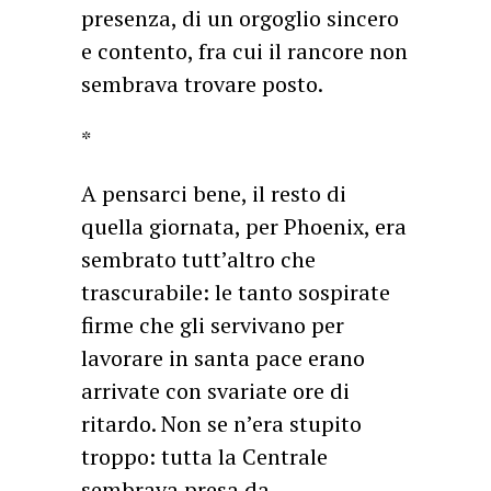
presenza, di un orgoglio sincero
e contento, fra cui il rancore non
sembrava trovare posto.
*
A pensarci bene, il resto di
quella giornata, per Phoenix, era
sembrato tutt’altro che
trascurabile: le tanto sospirate
firme che gli servivano per
lavorare in santa pace erano
arrivate con svariate ore di
ritardo. Non se n’era stupito
troppo: tutta la Centrale
sembrava presa da