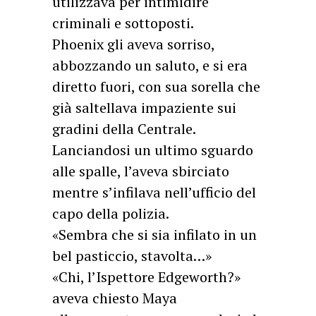
utilizzava per intimidire
criminali e sottoposti.
Phoenix gli aveva sorriso,
abbozzando un saluto, e si era
diretto fuori, con sua sorella che
già saltellava impaziente sui
gradini della Centrale.
Lanciandosi un ultimo sguardo
alle spalle, l’aveva sbirciato
mentre s’infilava nell’ufficio del
capo della polizia.
«Sembra che si sia infilato in un
bel pasticcio, stavolta…»
«Chi, l’Ispettore Edgeworth?»
aveva chiesto Maya