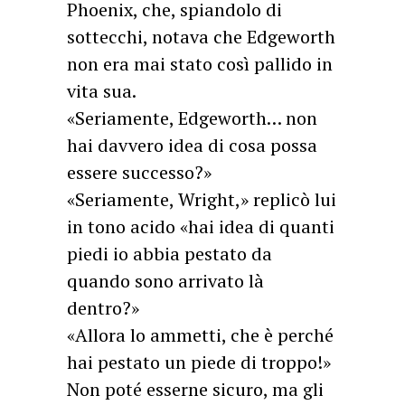
Phoenix, che, spiandolo di
sottecchi, notava che Edgeworth
non era mai stato così pallido in
vita sua.
«Seriamente, Edgeworth… non
hai davvero idea di cosa possa
essere successo?»
«Seriamente, Wright,» replicò lui
in tono acido «hai idea di quanti
piedi io abbia pestato da
quando sono arrivato là
dentro?»
«Allora lo ammetti, che è perché
hai pestato un piede di troppo!»
Non poté esserne sicuro, ma gli