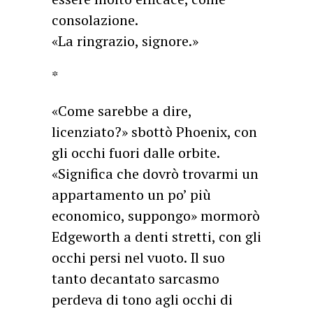
consolazione.
«La ringrazio, signore.»
*
«Come sarebbe a dire,
licenziato?» sbottò Phoenix, con
gli occhi fuori dalle orbite.
«Significa che dovrò trovarmi un
appartamento un po’ più
economico, suppongo» mormorò
Edgeworth a denti stretti, con gli
occhi persi nel vuoto. Il suo
tanto decantato sarcasmo
perdeva di tono agli occhi di