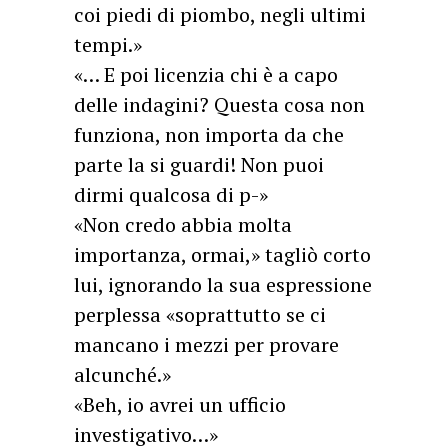
coi piedi di piombo, negli ultimi
tempi.»
«… E poi licenzia chi è a capo
delle indagini? Questa cosa non
funziona, non importa da che
parte la si guardi! Non puoi
dirmi qualcosa di p-»
«Non credo abbia molta
importanza, ormai,» tagliò corto
lui, ignorando la sua espressione
perplessa «soprattutto se ci
mancano i mezzi per provare
alcunché.»
«Beh, io avrei un ufficio
investigativo…»