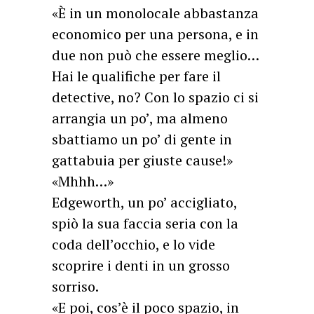
«È in un monolocale abbastanza
economico per una persona, e in
due non può che essere meglio…
Hai le qualifiche per fare il
detective, no? Con lo spazio ci si
arrangia un po’, ma almeno
sbattiamo un po’ di gente in
gattabuia per giuste cause!»
«Mhhh…»
Edgeworth, un po’ accigliato,
spiò la sua faccia seria con la
coda dell’occhio, e lo vide
scoprire i denti in un grosso
sorriso.
«E poi, cos’è il poco spazio, in