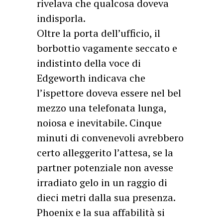
rivelava che qualcosa doveva
indisporla.
Oltre la porta dell’ufficio, il
borbottio vagamente seccato e
indistinto della voce di
Edgeworth indicava che
l’ispettore doveva essere nel bel
mezzo una telefonata lunga,
noiosa e inevitabile. Cinque
minuti di convenevoli avrebbero
certo alleggerito l’attesa, se la
partner potenziale non avesse
irradiato gelo in un raggio di
dieci metri dalla sua presenza.
Phoenix e la sua affabilità si