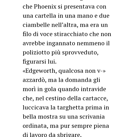
che Phoenix si presentava con
una cartella in una mano e due
ciambelle nell’altra, ma era un
filo di voce stiracchiato che non
avrebbe ingannato nemmeno il
poliziotto più sprovveduto,
figurarsi lui.
«Edgeworth, qualcosa non v-»
azzardò, ma la domanda gli
morì in gola quando intravide
che, nel cestino della cartacce,
luccicava la targhetta prima in
bella mostra su una scrivania
ordinata, ma pur sempre piena
di lavoro da sbrigare.