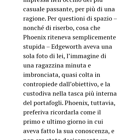
casuale passante, per più di una
ragione. Per questioni di spazio –
nonché di riserbo, cosa che
Phoenix riteneva semplicemente
stupida – Edgeworth aveva una
sola foto di lei, l’immagine di
una ragazzina minuta e
imbronciata, quasi colta in
contropiede dall’obiettivo, e la
custodiva nella tasca più interna
del portafogli. Phoenix, tuttavia,
preferiva ricordarla come il
primo e ultimo giorno in cui
aveva fatto la sua conoscenza, e