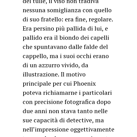
del tulle, il viso non tradiva
nessuna somiglianza con quello
di suo fratello: era fine, regolare.
Era persino più pallida di lui, e
pallido era il biondo dei capelli
che spuntavano dalle falde del
cappello, ma i suoi occhi erano
di un azzurro vivido, da
illustrazione. Il motivo
principale per cui Phoenix
poteva richiamarne i particolari
con precisione fotografica dopo
due anni non stava tanto nelle
sue capacità di detective, ma
nell’impressione oggettivamente