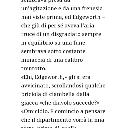
un’agitazione e da una frenesia
mai viste prima, ed Edgeworth –
che già di per sé aveva l’aria
truce di un disgraziato sempre
in equilibrio su una fune –
sembrava sotto costante
minaccia di una calibro
trentotto.
«Ehi, Edgeworth,» gli si era
avvicinato, scrollandosi qualche
briciola di ciambella dalla
giacca «che diavolo succede?»
«Omicidio. E comincio a pensare
che il dipartimento vorrà la mia