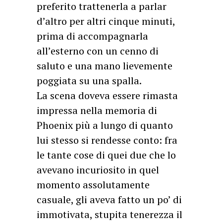
preferito trattenerla a parlar
d’altro per altri cinque minuti,
prima di accompagnarla
all’esterno con un cenno di
saluto e una mano lievemente
poggiata su una spalla.
La scena doveva essere rimasta
impressa nella memoria di
Phoenix più a lungo di quanto
lui stesso si rendesse conto: fra
le tante cose di quei due che lo
avevano incuriosito in quel
momento assolutamente
casuale, gli aveva fatto un po’ di
immotivata, stupita tenerezza il