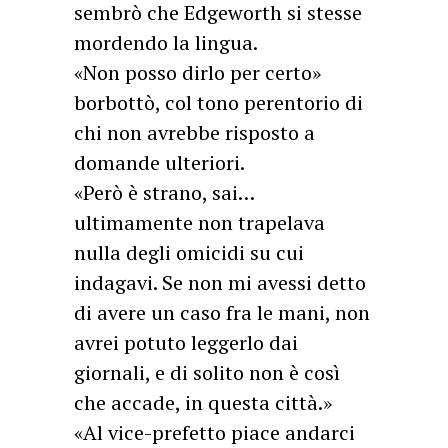
sembrò che Edgeworth si stesse
mordendo la lingua.
«Non posso dirlo per certo»
borbottò, col tono perentorio di
chi non avrebbe risposto a
domande ulteriori.
«Però è strano, sai…
ultimamente non trapelava
nulla degli omicidi su cui
indagavi. Se non mi avessi detto
di avere un caso fra le mani, non
avrei potuto leggerlo dai
giornali, e di solito non è così
che accade, in questa città.»
«Al vice-prefetto piace andarci