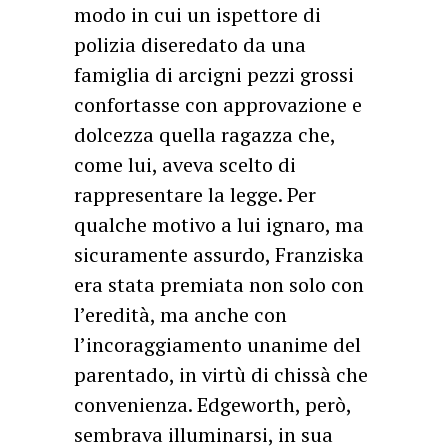
modo in cui un ispettore di
polizia diseredato da una
famiglia di arcigni pezzi grossi
confortasse con approvazione e
dolcezza quella ragazza che,
come lui, aveva scelto di
rappresentare la legge. Per
qualche motivo a lui ignaro, ma
sicuramente assurdo, Franziska
era stata premiata non solo con
l’eredità, ma anche con
l’incoraggiamento unanime del
parentado, in virtù di chissà che
convenienza. Edgeworth, però,
sembrava illuminarsi, in sua