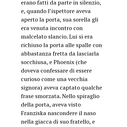
erano fatti da parte in silenzio,
e, quando l’ispettore aveva
aperto la porta, sua sorella gli
era venuta incontro con
malcelato slancio. Lui si era
richiuso la porta alle spalle con
abbastanza fretta da lasciarla
socchiusa, e Phoenix (che
doveva confessare di essere
curioso come una vecchia
signora) aveva captato qualche
frase smorzata. Nello spiraglio
della porta, aveva visto
Franziska nascondere il naso
nella giacca di suo fratello, e