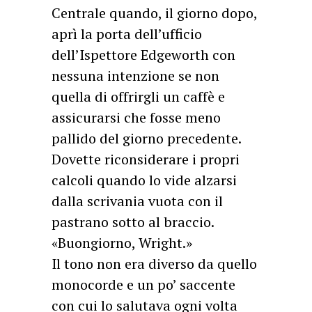
Centrale quando, il giorno dopo,
aprì la porta dell’ufficio
dell’Ispettore Edgeworth con
nessuna intenzione se non
quella di offrirgli un caffè e
assicurarsi che fosse meno
pallido del giorno precedente.
Dovette riconsiderare i propri
calcoli quando lo vide alzarsi
dalla scrivania vuota con il
pastrano sotto al braccio.
«Buongiorno, Wright.»
Il tono non era diverso da quello
monocorde e un po’ saccente
con cui lo salutava ogni volta