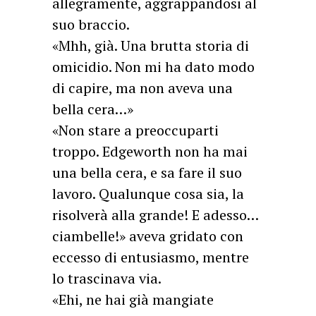
allegramente, aggrappandosi al
suo braccio.
«Mhh, già. Una brutta storia di
omicidio. Non mi ha dato modo
di capire, ma non aveva una
bella cera…»
«Non stare a preoccuparti
troppo. Edgeworth non ha mai
una bella cera, e sa fare il suo
lavoro. Qualunque cosa sia, la
risolverà alla grande! E adesso…
ciambelle!» aveva gridato con
eccesso di entusiasmo, mentre
lo trascinava via.
«Ehi, ne hai già mangiate