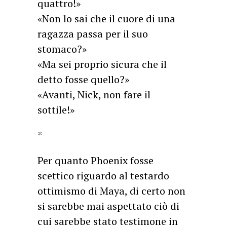
quattro!»
«Non lo sai che il cuore di una
ragazza passa per il suo
stomaco?»
«Ma sei proprio sicura che il
detto fosse quello?»
«Avanti, Nick, non fare il
sottile!»
*
Per quanto Phoenix fosse
scettico riguardo al testardo
ottimismo di Maya, di certo non
si sarebbe mai aspettato ciò di
cui sarebbe stato testimone in