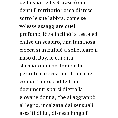
della sua pelle. Stuzzicò con i
dentì il territorio roseo disteso
sotto le sue labbra, come se
volesse assaggiare quel
profumo, Riza inclinò la testa ed
emise un sospiro, una luminosa
ciocca si intrufolò a solleticare il
naso di Roy, le cui dita
slacciarono i bottoni della
pesante casacca blu di lei, che,
con un tonfo, cadde fra i
documenti sparsi dietro la
giovane donna, che si aggrappò
al legno, incalzata dai sensuali
assalti di lui, disceso lungo il