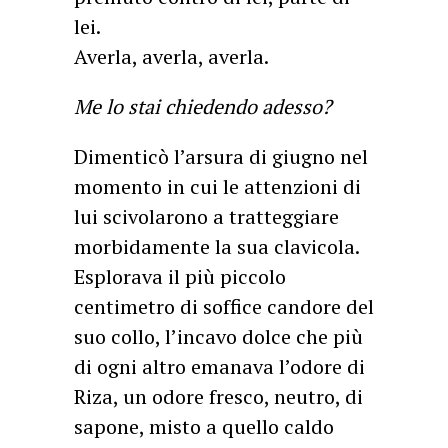
lei.
Averla, averla, averla.
Me lo stai chiedendo adesso?
Dimenticò l’arsura di giugno nel
momento in cui le attenzioni di
lui scivolarono a tratteggiare
morbidamente la sua clavicola.
Esplorava il più piccolo
centimetro di soffice candore del
suo collo, l’incavo dolce che più
di ogni altro emanava l’odore di
Riza, un odore fresco, neutro, di
sapone, misto a quello caldo