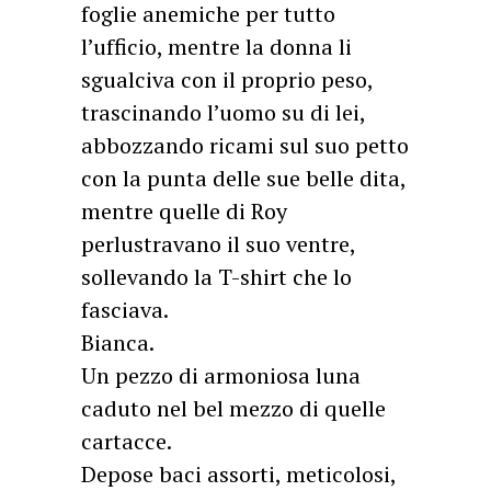
foglie anemiche per tutto
l’ufficio, mentre la donna li
sgualciva con il proprio peso,
trascinando l’uomo su di lei,
abbozzando ricami sul suo petto
con la punta delle sue belle dita,
mentre quelle di Roy
perlustravano il suo ventre,
sollevando la T-shirt che lo
fasciava.
Bianca.
Un pezzo di armoniosa luna
caduto nel bel mezzo di quelle
cartacce.
Depose baci assorti, meticolosi,