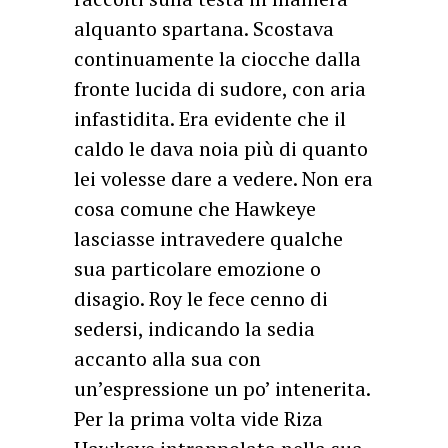
alquanto spartana. Scostava
continuamente la ciocche dalla
fronte lucida di sudore, con aria
infastidita. Era evidente che il
caldo le dava noia più di quanto
lei volesse dare a vedere. Non era
cosa comune che Hawkeye
lasciasse intravedere qualche
sua particolare emozione o
disagio. Roy le fece cenno di
sedersi, indicando la sedia
accanto alla sua con
un’espressione un po’ intenerita.
Per la prima volta vide Riza