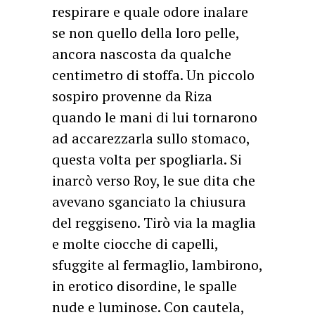
respirare e quale odore inalare
se non quello della loro pelle,
ancora nascosta da qualche
centimetro di stoffa. Un piccolo
sospiro provenne da Riza
quando le mani di lui tornarono
ad accarezzarla sullo stomaco,
questa volta per spogliarla. Si
inarcò verso Roy, le sue dita che
avevano sganciato la chiusura
del reggiseno. Tirò via la maglia
e molte ciocche di capelli,
sfuggite al fermaglio, lambirono,
in erotico disordine, le spalle
nude e luminose. Con cautela,