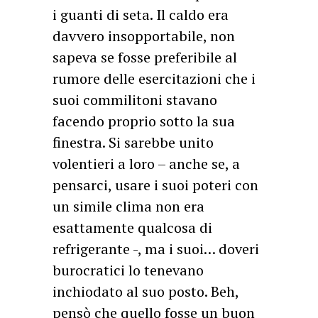
i guanti di seta. Il caldo era
davvero insopportabile, non
sapeva se fosse preferibile al
rumore delle esercitazioni che i
suoi commilitoni stavano
facendo proprio sotto la sua
finestra. Si sarebbe unito
volentieri a loro – anche se, a
pensarci, usare i suoi poteri con
un simile clima non era
esattamente qualcosa di
refrigerante -, ma i suoi… doveri
burocratici lo tenevano
inchiodato al suo posto. Beh,
pensò che quello fosse un buon