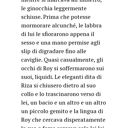
le ginocchia leggermente
schiuse. Prima che potesse
mormorare alcunché, le labbra
di lui le sfiorarono appena il
sesso e una mano permise agli
slip di digradare fino alle
caviglie. Quasi casualmente, gli
occhi di Roy si soffermarono sui
suoi, liquidi. Le eleganti dita di
Riza si chiusero dietro al suo
collo e lo trascinarono verso di
lei, un bacio e un altro e un altro
un piccolo gemito e la lingua di
Roy che cercava disperatamente