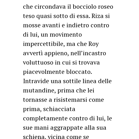
che circondava il bocciolo roseo
teso quasi sotto di essa. Riza si
mosse avanti e indietro contro
di lui, un movimento
impercettibile, ma che Roy
avvertì appieno, nell’incastro
voluttuoso in cui si trovava
piacevolmente bloccato.
Intravide una sottile linea delle
mutandine, prima che lei
tornasse a risistemarsi come
prima, schiacciata
completamente contro di lui, le
sue mani aggrappate alla sua
schiena, vicina come se