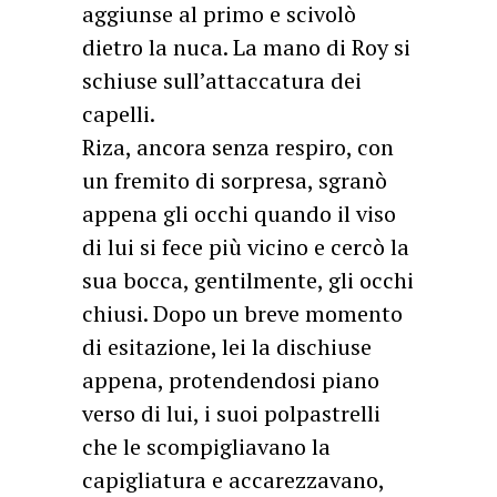
aggiunse al primo e scivolò
dietro la nuca. La mano di Roy si
schiuse sull’attaccatura dei
capelli.
Riza, ancora senza respiro, con
un fremito di sorpresa, sgranò
appena gli occhi quando il viso
di lui si fece più vicino e cercò la
sua bocca, gentilmente, gli occhi
chiusi. Dopo un breve momento
di esitazione, lei la dischiuse
appena, protendendosi piano
verso di lui, i suoi polpastrelli
che le scompigliavano la
capigliatura e accarezzavano,