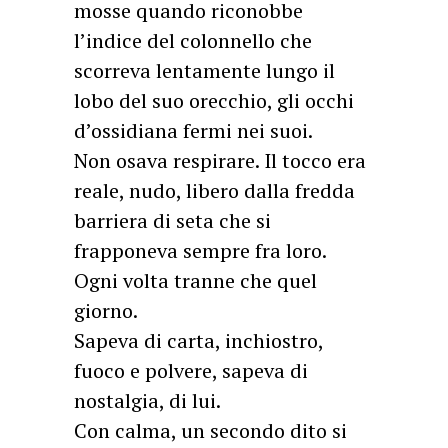
mosse quando riconobbe
l’indice del colonnello che
scorreva lentamente lungo il
lobo del suo orecchio, gli occhi
d’ossidiana fermi nei suoi.
Non osava respirare. Il tocco era
reale, nudo, libero dalla fredda
barriera di seta che si
frapponeva sempre fra loro.
Ogni volta tranne che quel
giorno.
Sapeva di carta, inchiostro,
fuoco e polvere, sapeva di
nostalgia, di lui.
Con calma, un secondo dito si