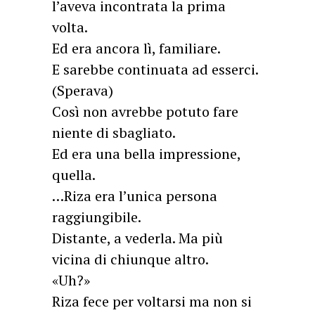
l’aveva incontrata la prima
volta.
Ed era ancora lì, familiare.
E sarebbe continuata ad esserci.
(Sperava)
Così non avrebbe potuto fare
niente di sbagliato.
Ed era una bella impressione,
quella.
…Riza era l’unica persona
raggiungibile.
Distante, a vederla. Ma più
vicina di chiunque altro.
«Uh?»
Riza fece per voltarsi ma non si