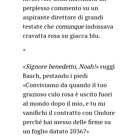
perplesso commento su un
aspirante direttore di grandi
testate che
comunque
indossava
cravatta rosa su giacca blu.
*
«
Signore benedetto, Noah!
» ruggì
Basch, pestando i piedi
«Conviviamo da quando il tuo
grazioso culo rosa è uscito fuori
al mondo dopo il mio, e tu mi
vanifichi il contratto con Ondore
perché hai messo delle firme su
un foglio datato 2036?»