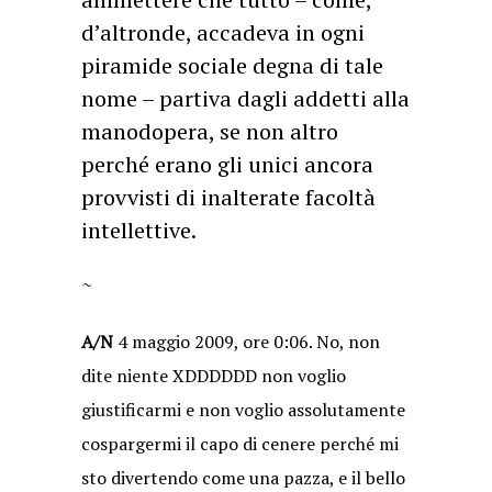
d’altronde, accadeva in ogni
piramide sociale degna di tale
nome – partiva dagli addetti alla
manodopera, se non altro
perché erano gli unici ancora
provvisti di inalterate facoltà
intellettive.
~
A/N
4 maggio 2009, ore 0:06. No, non
dite niente XDDDDDD non voglio
giustificarmi e non voglio assolutamente
cospargermi il capo di cenere perché mi
sto divertendo come una pazza, e il bello