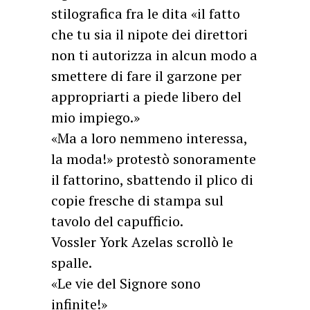
stilografica fra le dita «il fatto
che tu sia il nipote dei direttori
non ti autorizza in alcun modo a
smettere di fare il garzone per
appropriarti a piede libero del
mio impiego.»
«Ma a loro nemmeno interessa,
la moda!» protestò sonoramente
il fattorino, sbattendo il plico di
copie fresche di stampa sul
tavolo del capufficio.
Vossler York Azelas scrollò le
spalle.
«Le vie del Signore sono
infinite!»