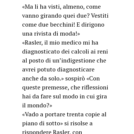
«Ma li ha visti, almeno, come
vanno girando quei due? Vestiti
come due becchini! E dirigono
una rivista di moda!»
«Rasler, il mio medico mi ha
diagnosticato dei calcoli ai reni
al posto di un’indigestione che
avrei potuto diagnosticare
anche da solo.» sospirò «Con
queste premesse, che riflessioni
hai da fare sul modo in cui gira
il mondo?»
«Vado a portare trenta copie al
piano di sotto» si risolse a
rispondere Rasler, con