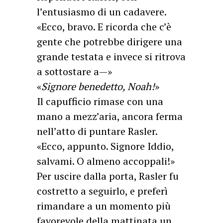
l’entusiasmo di un cadavere.
«Ecco, bravo. E ricorda che c’è
gente che potrebbe dirigere una
grande testata e invece si ritrova
a sottostare a—»
«
Signore benedetto, Noah!
»
Il capufficio rimase con una
mano a mezz’aria, ancora ferma
nell’atto di puntare Rasler.
«Ecco, appunto. Signore Iddio,
salvami. O almeno accoppali!»
Per uscire dalla porta, Rasler fu
costretto a seguirlo, e preferì
rimandare a un momento più
favorevole della mattinata un